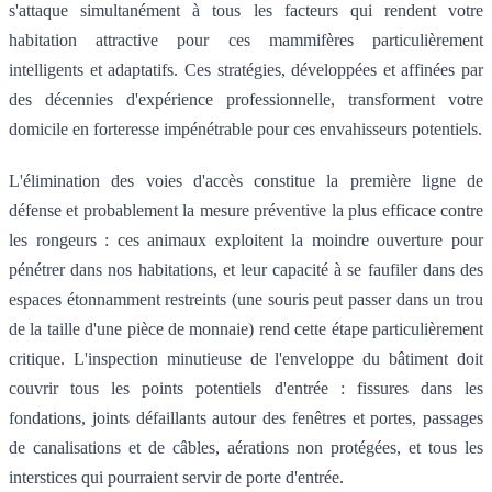
s'attaque simultanément à tous les facteurs qui rendent votre
habitation attractive pour ces mammifères particulièrement
intelligents et adaptatifs. Ces stratégies, développées et affinées par
des décennies d'expérience professionnelle, transforment votre
domicile en forteresse impénétrable pour ces envahisseurs potentiels.
L'élimination des voies d'accès constitue la première ligne de
défense et probablement la mesure préventive la plus efficace contre
les rongeurs : ces animaux exploitent la moindre ouverture pour
pénétrer dans nos habitations, et leur capacité à se faufiler dans des
espaces étonnamment restreints (une souris peut passer dans un trou
de la taille d'une pièce de monnaie) rend cette étape particulièrement
critique. L'inspection minutieuse de l'enveloppe du bâtiment doit
couvrir tous les points potentiels d'entrée : fissures dans les
fondations, joints défaillants autour des fenêtres et portes, passages
de canalisations et de câbles, aérations non protégées, et tous les
interstices qui pourraient servir de porte d'entrée.