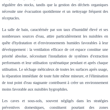
régulière des stocks, tandis que la gestion des déchets organiques
nécessite une évacuation quotidienne et un nettoyage fréquent des
réceptacles.
La salle de bain, caractérisée par son taux d'humidité élevé et ses
nombreuses sources d'eau, attire particulièrement les nuisibles en
quête d'hydratation et d'environnements humides favorables à leur
développement : la ventilation efficace de cet espace constitue une
priorité absolue, nécessitant l'installation de systèmes d'extraction
performants et leur utilisation systématique pendant et après chaque
utilisation. Le séchage méticuleux de toutes les surfaces après usage,
la réparation immédiate de toute fuite même mineure, et l'élimination
de tout point d'eau stagnante contribuent à créer un environnement
moins favorable aux nuisibles hygrophiles.
Les caves et sous-sols, souvent négligés dans les stratégies
préventives domestiques, constituent pourtant des zones