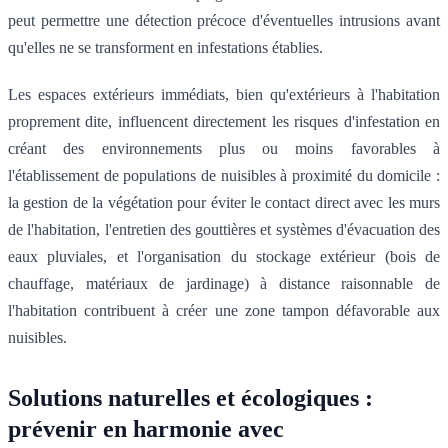
peut permettre une détection précoce d'éventuelles intrusions avant
qu'elles ne se transforment en infestations établies.
Les espaces extérieurs immédiats, bien qu'extérieurs à l'habitation
proprement dite, influencent directement les risques d'infestation en
créant des environnements plus ou moins favorables à
l'établissement de populations de nuisibles à proximité du domicile :
la gestion de la végétation pour éviter le contact direct avec les murs
de l'habitation, l'entretien des gouttières et systèmes d'évacuation des
eaux pluviales, et l'organisation du stockage extérieur (bois de
chauffage, matériaux de jardinage) à distance raisonnable de
l'habitation contribuent à créer une zone tampon défavorable aux
nuisibles.
Solutions naturelles et écologiques :
prévenir en harmonie avec