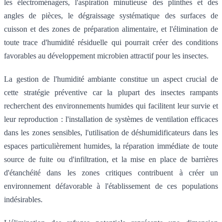
les électroménagers, l'aspiration minutieuse des plinthes et des
angles de pièces, le dégraissage systématique des surfaces de
cuisson et des zones de préparation alimentaire, et l'élimination de
toute trace d'humidité résiduelle qui pourrait créer des conditions
favorables au développement microbien attractif pour les insectes.
La gestion de l'humidité ambiante constitue un aspect crucial de
cette stratégie préventive car la plupart des insectes rampants
recherchent des environnements humides qui facilitent leur survie et
leur reproduction : l'installation de systèmes de ventilation efficaces
dans les zones sensibles, l'utilisation de déshumidificateurs dans les
espaces particulièrement humides, la réparation immédiate de toute
source de fuite ou d'infiltration, et la mise en place de barrières
d'étanchéité dans les zones critiques contribuent à créer un
environnement défavorable à l'établissement de ces populations
indésirables.