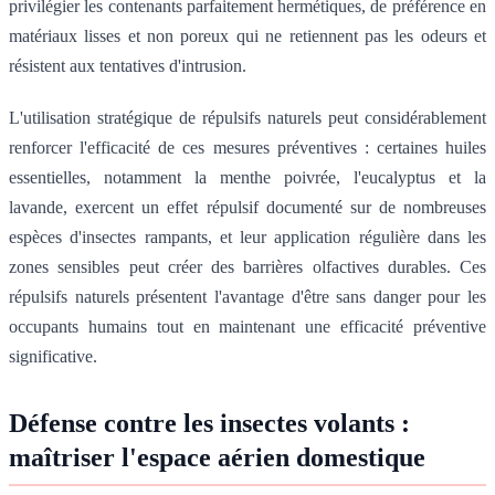
privilégier les contenants parfaitement hermétiques, de préférence en
matériaux lisses et non poreux qui ne retiennent pas les odeurs et
résistent aux tentatives d'intrusion.
L'utilisation stratégique de répulsifs naturels peut considérablement
renforcer l'efficacité de ces mesures préventives : certaines huiles
essentielles, notamment la menthe poivrée, l'eucalyptus et la
lavande, exercent un effet répulsif documenté sur de nombreuses
espèces d'insectes rampants, et leur application régulière dans les
zones sensibles peut créer des barrières olfactives durables. Ces
répulsifs naturels présentent l'avantage d'être sans danger pour les
occupants humains tout en maintenant une efficacité préventive
significative.
Défense contre les insectes volants :
maîtriser l'espace aérien domestique