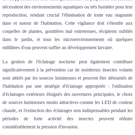
nécessitent des environnements aquatiques ou très humides pour leur
reproduction, rendant crucial l'élimination de toute eau stagnante
dans et autour de l'habitation. Cette vigilance doit s'étendre aux
coupelles de plantes, gouttières mal entretenues, récipients oubliés
dans le jardin, et tous les microenvironnements où quelques
millilitres d'eau peuvent suffire au développement larvaire.
La gestion de l'éclairage nocturne peut également contribuer
significativement à la prévention car de nombreux insectes volants
sont attirés par les sources lumineuses et peuvent être détournés de
l'habitation par une stratégie d'éclairage appropriée : l'utilisation
d'éclairages extérieurs éloignés des ouvertures principales, le choix
de sources lumineuses moins attractives comme les LED de couleur
chaude, et l'extinction des éclairages non indispensables pendant les
périodes de forte activité des insectes peuvent réduire
considérablement la pression d'invasion.