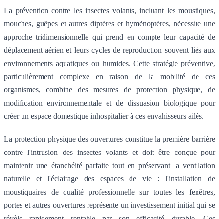
La prévention contre les insectes volants, incluant les moustiques,
mouches, guêpes et autres diptères et hyménoptères, nécessite une
approche tridimensionnelle qui prend en compte leur capacité de
déplacement aérien et leurs cycles de reproduction souvent liés aux
environnements aquatiques ou humides. Cette stratégie préventive,
particulièrement complexe en raison de la mobilité de ces
organismes, combine des mesures de protection physique, de
modification environnementale et de dissuasion biologique pour
créer un espace domestique inhospitalier à ces envahisseurs ailés.
La protection physique des ouvertures constitue la première barrière
contre l'intrusion des insectes volants et doit être conçue pour
maintenir une étanchéité parfaite tout en préservant la ventilation
naturelle et l'éclairage des espaces de vie : l'installation de
moustiquaires de qualité professionnelle sur toutes les fenêtres,
portes et autres ouvertures représente un investissement initial qui se
révèle rapidement rentable par son efficacité durable. Ces