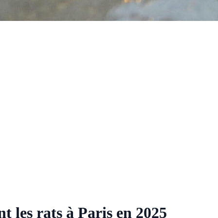
 les rats à Paris en 2025