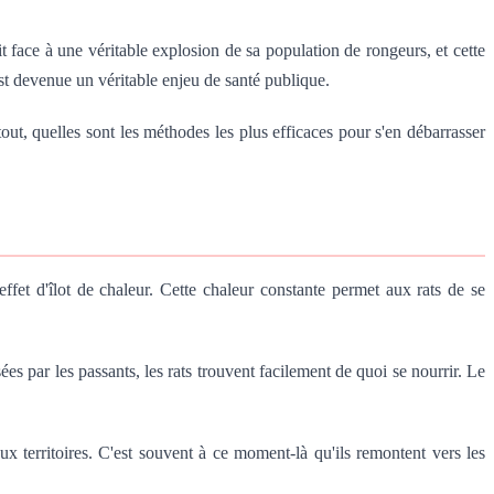
 face à une véritable explosion de sa population de rongeurs, et cette
 est devenue un véritable enjeu de santé publique.
out, quelles sont les méthodes les plus efficaces pour s'en débarrasser
effet d'îlot de chaleur. Cette chaleur constante permet aux rats de se
ées par les passants, les rats trouvent facilement de quoi se nourrir. Le
ux territoires. C'est souvent à ce moment-là qu'ils remontent vers les