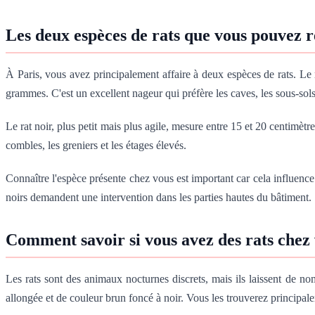
Les deux espèces de rats que vous pouvez r
À Paris, vous avez principalement affaire à deux espèces de rats. Le 
grammes. C'est un excellent nageur qui préfère les caves, les sous-sols
Le rat noir, plus petit mais plus agile, mesure entre 15 et 20 centimè
combles, les greniers et les étages élevés.
Connaître l'espèce présente chez vous est important car cela influence l
noirs demandent une intervention dans les parties hautes du bâtiment.
Comment savoir si vous avez des rats chez
Les rats sont des animaux nocturnes discrets, mais ils laissent de no
allongée et de couleur brun foncé à noir. Vous les trouverez principale