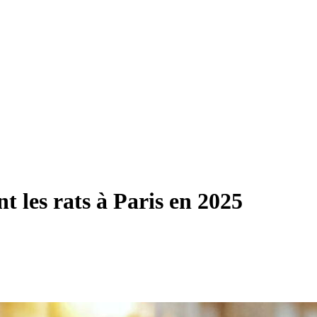
 les rats à Paris en 2025