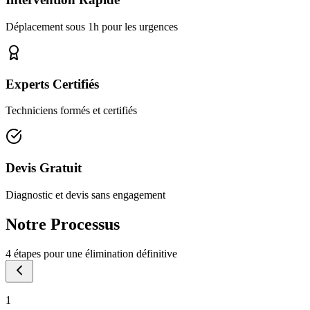
Déplacement sous 1h pour les urgences
Experts Certifiés
Techniciens formés et certifiés
Devis Gratuit
Diagnostic et devis sans engagement
Notre
Processus
4 étapes pour une élimination définitive
1