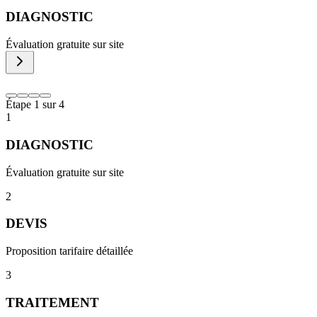
DIAGNOSTIC
Évaluation gratuite sur site
Étape
1
sur
4
1
DIAGNOSTIC
Évaluation gratuite sur site
2
DEVIS
Proposition tarifaire détaillée
3
TRAITEMENT