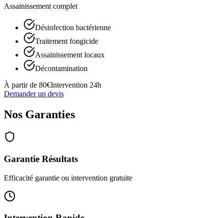
Assainissement complet
Désinfection bactérienne
Traitement fongicide
Assainissement locaux
Décontamination
À partir de 80€
Intervention 24h
Demander un devis
Nos
Garanties
Garantie Résultats
Efficacité garantie ou intervention gratuite
Intervention Rapide