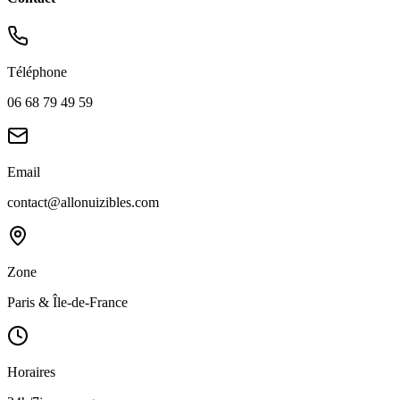
Téléphone
06 68 79 49 59
Email
contact@allonuizibles.com
Zone
Paris & Île-de-France
Horaires