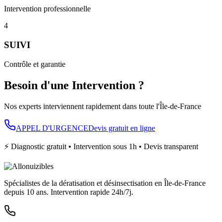
Intervention professionnelle
4
SUIVI
Contrôle et garantie
Besoin d'une Intervention ?
Nos experts interviennent rapidement dans toute l'Île-de-France
APPEL D'URGENCE
Devis gratuit en ligne
⚡ Diagnostic gratuit • Intervention sous 1h • Devis transparent
Spécialistes de la dératisation et désinsectisation en Île-de-France
depuis 10 ans. Intervention rapide 24h/7j.