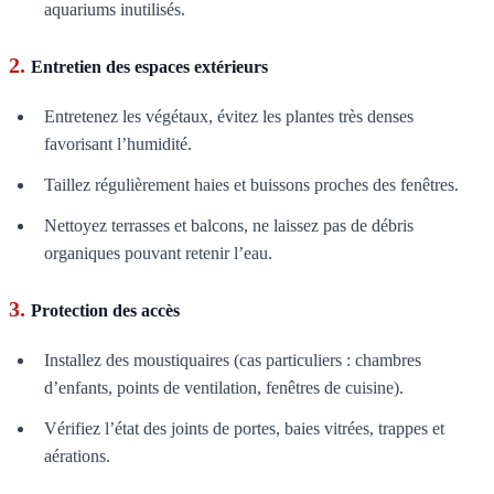
aquariums inutilisés.
2.
Entretien des espaces extérieurs
Entretenez les végétaux, évitez les plantes très denses
favorisant l’humidité.
Taillez régulièrement haies et buissons proches des fenêtres.
Nettoyez terrasses et balcons, ne laissez pas de débris
organiques pouvant retenir l’eau.
3.
Protection des accès
Installez des moustiquaires (cas particuliers : chambres
d’enfants, points de ventilation, fenêtres de cuisine).
Vérifiez l’état des joints de portes, baies vitrées, trappes et
aérations.