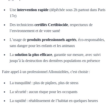
Une
intervention rapide
(dépêchée sous 2h partout dans Paris
17e)
Des techniciens
certifiés Certibiocide
, respectueux de
l’environnement et de votre santé
L’usage de
produits professionnels agréés
, éco-responsables,
sans danger pour les enfants et les animaux
La
solution la plus efficace
, garantie sur mesure, avec suivi
jusqu’à la destruction des dernières populations en présence
Faire appel à un professionnel Allonuizibles, c'est choisir :
La tranquillité : plus de piqûres, plus de stress
La sécurité : aucun risque pour les occupants
La rapidité : rétablissement de l’habitat en quelques heures