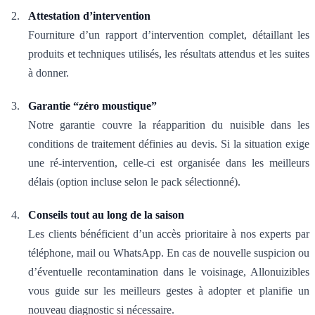
Attestation d’intervention
Fourniture d’un rapport d’intervention complet, détaillant les
produits et techniques utilisés, les résultats attendus et les suites
à donner.
Garantie “zéro moustique”
Notre garantie couvre la réapparition du nuisible dans les
conditions de traitement définies au devis. Si la situation exige
une ré-intervention, celle-ci est organisée dans les meilleurs
délais (option incluse selon le pack sélectionné).
Conseils tout au long de la saison
Les clients bénéficient d’un accès prioritaire à nos experts par
téléphone, mail ou WhatsApp. En cas de nouvelle suspicion ou
d’éventuelle recontamination dans le voisinage, Allonuizibles
vous guide sur les meilleurs gestes à adopter et planifie un
nouveau diagnostic si nécessaire.