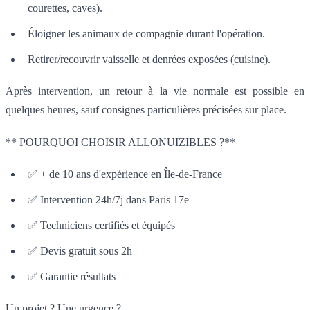
courettes, caves).
Éloigner les animaux de compagnie durant l'opération.
Retirer/recouvrir vaisselle et denrées exposées (cuisine).
Après intervention, un retour à la vie normale est possible en
quelques heures, sauf consignes particulières précisées sur place.
** POURQUOI CHOISIR ALLONUIZIBLES ?**
✅ + de 10 ans d'expérience en Île-de-France
✅ Intervention 24h/7j dans Paris 17e
✅ Techniciens certifiés et équipés
✅ Devis gratuit sous 2h
✅ Garantie résultats
Un projet ? Une urgence ?