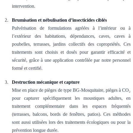
intervention.
Brumisation et nébulisation d’insecticides ciblés
Pulvérisation de formulations agréées à l’intérieur ou à
l’extérieur des habitations, dépendances, caves, caves à
poubelles, terrasses, jardins collectifs des copropriétés. Ces
traitements sont choisis et dosés pour garantir efficacité et
sécurité, grâce à une application contrôlée par notre personnel
formé et certifié.
Destruction mécanique et capture
Mise en place de pièges de type BG-Mosquitaire, pièges à CO₂
pour capturer spécifiquement les moustiques adultes, en
traitement complémentaire dans les espaces fréquentés
(terrasses, balcons, bords de fenêtres, patios). Ces méthodes
sont aussi utilisées lors des traitements écologiques ou pour la
prévention longue durée.