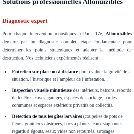
Solutions professionnelles Allonuizibles
Diagnostic expert
Pour chaque intervention moustiques à Paris 17e,
Allonuizibles
démarre par un diagnostic complet, étape fondamentale pour
déterminer les points stratégiques et adapter la méthode de
destruction. Nos techniciens expérimentés réalisent :
Entretien sur place ou à distance
pour évaluer la gravité de la
situation, l’historique et l’ampleur de l’infestation.
Inspection visuelle minutieuse
des intérieurs, balcons, rebords
de fenêtres, caves, garages, espaces de stockage, parties
communes et espaces extérieurs privatifs ou collectifs.
Détection de tous les gîtes larvaires
(coupelles de pots de
fleurs, gouttières obstruées, bacs à plantes, eaux stagnantes,
regards d’égouts, seaux vides non retournés, arrosages