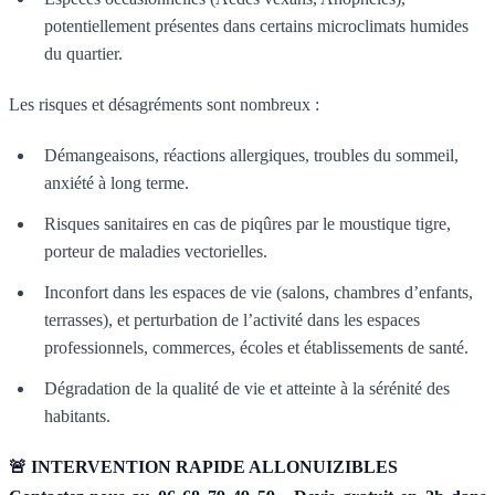
potentiellement présentes dans certains microclimats humides
du quartier.
Les risques et désagréments sont nombreux :
Démangeaisons, réactions allergiques, troubles du sommeil,
anxiété à long terme.
Risques sanitaires en cas de piqûres par le moustique tigre,
porteur de maladies vectorielles.
Inconfort dans les espaces de vie (salons, chambres d’enfants,
terrasses), et perturbation de l’activité dans les espaces
professionnels, commerces, écoles et établissements de santé.
Dégradation de la qualité de vie et atteinte à la sérénité des
habitants.
🚨 INTERVENTION RAPIDE ALLONUIZIBLES