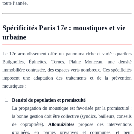
toute l’année.
Spécificités Paris 17e : moustiques et vie
urbaine
Le 17e arrondissement offre un panorama riche et varié : quartiers
Batignolles, Épinettes, Ternes, Plaine Monceau, une densité
immobilière contrastée, des espaces verts nombreux. Ces spécificités
imposent une adaptation des traitements et de la prévention
moustiques :
Densité de population et promiscuité
La propagation du moustique est favorisée par la promiscuité :
la bonne gestion doit être collective (syndics, bailleurs, conseils
de copropriété).
Allonuizibles
propose des interventions
groupées, en parties privatives et communes, et peut