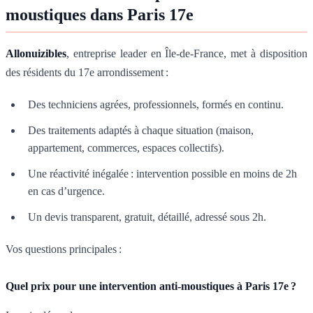
moustiques dans Paris 17e
Allonuizibles
, entreprise leader en Île-de-France, met à disposition
des résidents du 17e arrondissement :
Des techniciens agrées, professionnels, formés en continu.
Des traitements adaptés à chaque situation (maison,
appartement, commerces, espaces collectifs).
Une réactivité inégalée : intervention possible en moins de 2h
en cas d’urgence.
Un devis transparent, gratuit, détaillé, adressé sous 2h.
Vos questions principales :
Quel prix pour une intervention anti-moustiques à Paris 17e ?