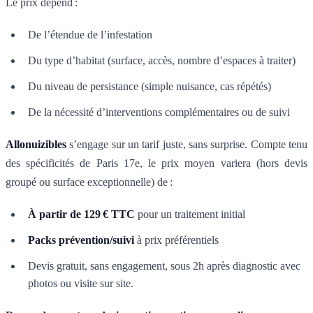
Le prix dépend :
De l’étendue de l’infestation
Du type d’habitat (surface, accès, nombre d’espaces à traiter)
Du niveau de persistance (simple nuisance, cas répétés)
De la nécessité d’interventions complémentaires ou de suivi
Allonuizibles
s’engage sur un tarif juste, sans surprise. Compte tenu
des spécificités de Paris 17e, le prix moyen variera (hors devis
groupé ou surface exceptionnelle) de :
À partir de 129 € TTC
pour un traitement initial
Packs prévention/suivi
à prix préférentiels
Devis gratuit, sans engagement, sous 2h après diagnostic avec
photos ou visite sur site.