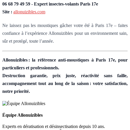
06 68 79 49 59 - Expert insectes-volants Paris 17e
Site :
allonuizibles.com
Ne laissez pas les moustiques gâcher votre été à Paris 17e – faites
confiance à l’expérience Allonuizibles pour un environnement sain,
sûr et protégé, toute l’année.
Allonuizibles : la référence anti-moustiques à Paris 17e, pour
particuliers et professionnels.
Destruction garantie, prix juste, réactivité sans faille,
accompagnement tout au long de la saison : votre satisfaction,
notre priorité.
Équipe Allonuizibles
Experts en dératisation et désinsectisation depuis 10 ans.