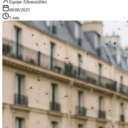
Équipe Allonuizibles
08/08/2025
5 min