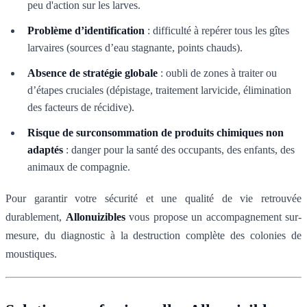
peu d'action sur les larves.
Problème d’identification
: difficulté à repérer tous les gîtes
larvaires (sources d’eau stagnante, points chauds).
Absence de stratégie globale
: oubli de zones à traiter ou
d’étapes cruciales (dépistage, traitement larvicide, élimination
des facteurs de récidive).
Risque de surconsommation de produits chimiques non
adaptés
: danger pour la santé des occupants, des enfants, des
animaux de compagnie.
Pour garantir votre sécurité et une qualité de vie retrouvée
durablement,
Allonuizibles
vous propose un accompagnement sur-
mesure, du diagnostic à la destruction complète des colonies de
moustiques.