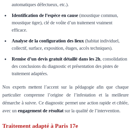
automatiques défectueux, etc.).
Identification de l’espèce en cause
(moustique commun,
moustique tigre), clé de voûte d’un traitement vraiment
efficace.
Analyse de la configuration des lieux
(habitat individuel,
collectif, surface, exposition, étages, accès techniques).
Remise d’un devis gratuit détaillé dans les 2h
, consolidation
des conclusions du diagnostic et présentation des pistes de
traitement adaptées.
Nos experts mettent l’accent sur la pédagogie afin que chaque
particulier comprenne l’origine de l’infestation et la meilleure
démarche à suivre. Ce diagnostic permet une action rapide et ciblée,
avec un
engagement de résultat
sur la qualité de l’intervention.
Traitement adapté à Paris 17e