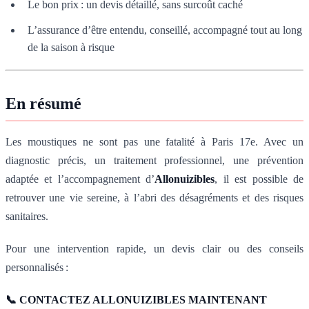
Le bon prix : un devis détaillé, sans surcoût caché
L’assurance d’être entendu, conseillé, accompagné tout au long
de la saison à risque
En résumé
Les moustiques ne sont pas une fatalité à Paris 17e. Avec un
diagnostic précis, un traitement professionnel, une prévention
adaptée et l’accompagnement d’
Allonuizibles
, il est possible de
retrouver une vie sereine, à l’abri des désagréments et des risques
sanitaires.
Pour une intervention rapide, un devis clair ou des conseils
personnalisés :
📞 CONTACTEZ ALLONUIZIBLES MAINTENANT