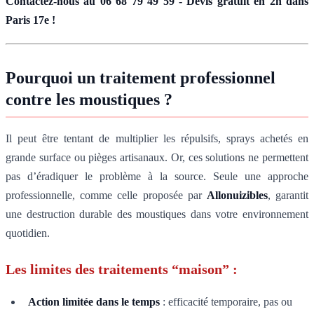
Contactez-nous au 06 68 79 49 59 - Devis gratuit en 2h dans
Paris 17e !
Pourquoi un traitement professionnel
contre les moustiques ?
Il peut être tentant de multiplier les répulsifs, sprays achetés en
grande surface ou pièges artisanaux. Or, ces solutions ne permettent
pas d’éradiquer le problème à la source. Seule une approche
professionnelle, comme celle proposée par
Allonuizibles
, garantit
une destruction durable des moustiques dans votre environnement
quotidien.
Les limites des traitements “maison” :
Action limitée dans le temps
: efficacité temporaire, pas ou