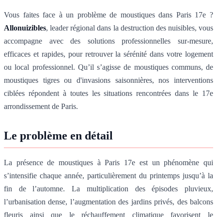
Vous faites face à un problème de moustiques dans Paris 17e ?
Allonuizibles
, leader régional dans la destruction des nuisibles, vous
accompagne avec des solutions professionnelles sur-mesure,
efficaces et rapides, pour retrouver la sérénité dans votre logement
ou local professionnel. Qu’il s’agisse de moustiques communs, de
moustiques tigres ou d'invasions saisonnières, nos interventions
ciblées répondent à toutes les situations rencontrées dans le 17e
arrondissement de Paris.
Le problème en détail
La présence de moustiques à Paris 17e est un phénomène qui
s’intensifie chaque année, particulièrement du printemps jusqu’à la
fin de l’automne. La multiplication des épisodes pluvieux,
l’urbanisation dense, l’augmentation des jardins privés, des balcons
fleuris ainsi que le réchauffement climatique favorisent le