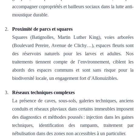
accompagner copropriétés et bailleurs sociaux dans la lutte anti-
moustique durable.
Proximité de parcs et squares
Squares (Batignolles, Martin Luther King), voies arborées
(Boulevard Pereire, Avenue de Clichy…), espaces fleuris sont
des réservoirs naturels pour les larves et adultes. Nos
traitements tiennent compte de l’environnement, ciblent les
abords des espaces communs et sont sans risque pour la
biodiversité locale, un engagement fort d’Allonuizibles.
Réseaux techniques complexes
La présence de caves, sous-sols, galeries techniques, anciens
conduits et réseaux pluviaux dans certains immeubles imposent
des diagnostics et méthodes poussés : injection dans les gaines
techniques, identification des rampants, traitement par
nébulisation dans des zones non accessibles à un particulier.