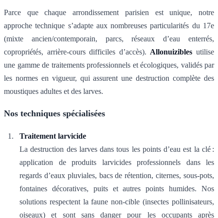
Parce que chaque arrondissement parisien est unique, notre
approche technique s’adapte aux nombreuses particularités du 17e
(mixte ancien/contemporain, parcs, réseaux d’eau enterrés,
copropriétés, arrière-cours difficiles d’accès).
Allonuizibles
utilise
une gamme de traitements professionnels et écologiques, validés par
les normes en vigueur, qui assurent une destruction complète des
moustiques adultes et des larves.
Nos techniques spécialisées
Traitement larvicide
La destruction des larves dans tous les points d’eau est la clé :
application de produits larvicides professionnels dans les
regards d’eaux pluviales, bacs de rétention, citernes, sous-pots,
fontaines décoratives, puits et autres points humides. Nos
solutions respectent la faune non-cible (insectes pollinisateurs,
oiseaux) et sont sans danger pour les occupants après