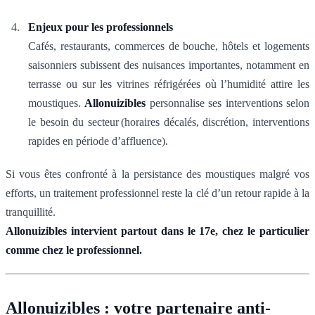
Enjeux pour les professionnels
Cafés, restaurants, commerces de bouche, hôtels et logements
saisonniers subissent des nuisances importantes, notamment en
terrasse ou sur les vitrines réfrigérées où l’humidité attire les
moustiques.
Allonuizibles
personnalise ses interventions selon
le besoin du secteur (horaires décalés, discrétion, interventions
rapides en période d’affluence).
Si vous êtes confronté à la persistance des moustiques malgré vos
efforts, un traitement professionnel reste la clé d’un retour rapide à la
tranquillité.
Allonuizibles intervient partout dans le 17e, chez le particulier
comme chez le professionnel.
Allonuizibles : votre partenaire anti-