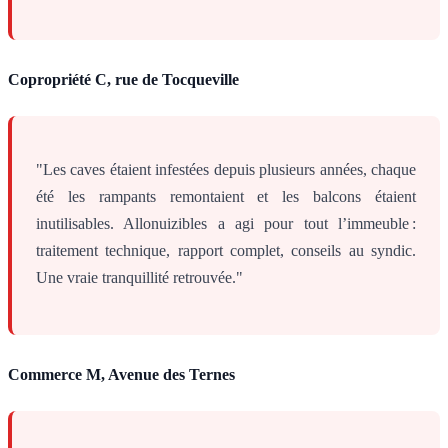
Copropriété C, rue de Tocqueville
"Les caves étaient infestées depuis plusieurs années, chaque
été les rampants remontaient et les balcons étaient
inutilisables. Allonuizibles a agi pour tout l’immeuble :
traitement technique, rapport complet, conseils au syndic.
Une vraie tranquillité retrouvée."
Commerce M, Avenue des Ternes