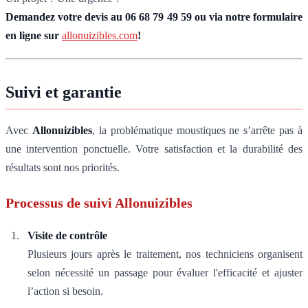
Demandez votre devis au 06 68 79 49 59 ou via notre formulaire
en ligne sur
allonuizibles.com
!
Suivi et garantie
Avec
Allonuizibles
, la problématique moustiques ne s’arrête pas à
une intervention ponctuelle. Votre satisfaction et la durabilité des
résultats sont nos priorités.
Processus de suivi Allonuizibles
Visite de contrôle
Plusieurs jours après le traitement, nos techniciens organisent
selon nécessité un passage pour évaluer l'efficacité et ajuster
l’action si besoin.