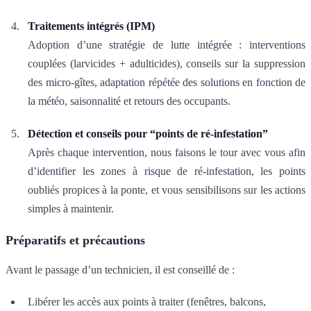
Traitements intégrés (IPM)
Adoption d’une stratégie de lutte intégrée : interventions
couplées (larvicides + adulticides), conseils sur la suppression
des micro-gîtes, adaptation répétée des solutions en fonction de
la météo, saisonnalité et retours des occupants.
Détection et conseils pour “points de ré-infestation”
Après chaque intervention, nous faisons le tour avec vous afin
d’identifier les zones à risque de ré-infestation, les points
oubliés propices à la ponte, et vous sensibilisons sur les actions
simples à maintenir.
Préparatifs et précautions
Avant le passage d’un technicien, il est conseillé de :
Libérer les accès aux points à traiter (fenêtres, balcons,