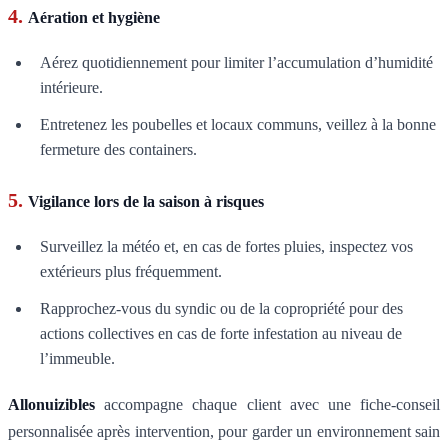
4.
Aération et hygiène
Aérez quotidiennement pour limiter l’accumulation d’humidité
intérieure.
Entretenez les poubelles et locaux communs, veillez à la bonne
fermeture des containers.
5.
Vigilance lors de la saison à risques
Surveillez la météo et, en cas de fortes pluies, inspectez vos
extérieurs plus fréquemment.
Rapprochez-vous du syndic ou de la copropriété pour des
actions collectives en cas de forte infestation au niveau de
l’immeuble.
Allonuizibles
accompagne chaque client avec une fiche-conseil
personnalisée après intervention, pour garder un environnement sain