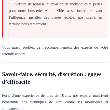
"Ouverture de terrasse = invasion de moustiques = pertes
pour notre brasserie. Allonuizibles a su intervenir avant
l’affluence, installer des pièges écolos, nos clients en
terrasse nous remercient."
Vous aussi, profitez de l’accompagnement des experts de votre
arrondissement.
Savoir-faire, sécurité, discrétion : gages
d’efficacité
Forts d’une expérience de plus de 10 ans, nos experts maîtrisent
l’ensemble des techniques de lutte contre les moustiques et
s’engagent pour :