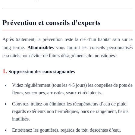
Prévention et conseils d’experts
Après traitement, la prévention reste la clé d’un habitat sain sur le
long terme.
Allonuizibles
vous fournit les conseils personnalisés
essentiels pour éviter de futurs désagréments de moustiques :
1.
Suppression des eaux stagnantes
Videz régulièrement (tous les 4-5 jours) les coupelles de pots de
fleurs, soucoupes, arrosoirs, seaux et récipients.
Couvrez, traitez ou éliminez les récupérateurs d’eau de pluie,
regards extérieurs non hermétiques, bacs de rangement, barils
inutilisés.
Entretenez les gouttières, regards de toit, descentes d’eau,