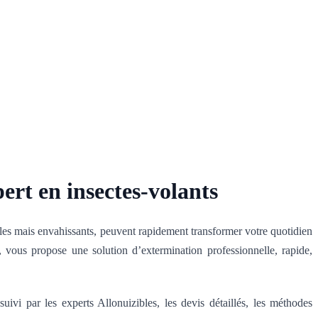
ert en insectes-volants
es mais envahissants, peuvent rapidement transformer votre quotidien
ir, vous propose une solution d’extermination professionnelle, rapide,
suivi par les experts Allonuizibles, les devis détaillés, les méthodes