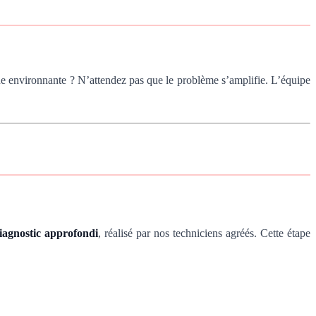
e environnante ? N’attendez pas que le problème s’amplifie. L’équipe
iagnostic approfondi
, réalisé par nos techniciens agréés. Cette étape