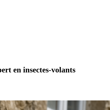
ert en insectes-volants