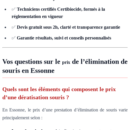
✅
Techniciens certifiés Certibiocide, formés à la
réglementation en vigueur
✅
Devis gratuit sous 2h, clarté et transparence garantie
✅
Garantie résultats, suivi et conseils personnalisés
Vos questions sur le
de l’élimination de
prix
souris en Essonne
Quels sont les éléments qui composent le prix
d’une dératisation souris ?
En Essonne, le prix d’une prestation d’élimination de souris varie
principalement selon :