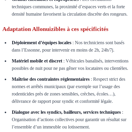
techniques communes, la proximité d’espaces verts et la forte
densité humaine favorisent la circulation discrète des rongeurs.
Adaptation Allonuizibles à ces spécificités
Déploiement d’équipes locales
: Nos techniciens sont basés
dans l’Essonne, pour intervenir en moins de 2h, 24h/7j.
Matériel mobile et discret
: Véhicules banalisés, interventions
possibles de nuit pour ne pas gêner vos locataires ou clientèles.
Maîtrise des contraintes réglementaires
: Respect strict des
normes et arrêtés municipaux (par exemple sur l’usage des
rodenticides près de zones sensibles, crèches, écoles…),
délivrance de rapport pour syndic et conformité légale.
Dialogue avec les syndics, bailleurs, services techniques
:
Organisation d’actions collectives pour garantir un résultat sur
l’ensemble d’un immeuble ou lotissement.