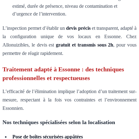
estimé, durée de présence, niveau de contamination et
d’urgence de l’intervention.
L’inspection permet d’établir un
devis précis
et transparent, adapté à
la configuration unique de vos locaux en Essonne. Chez
Allonuizibles, le devis est
gratuit et transmis sous 2h
, pour vous
permettre de réagir rapidement.
Traitement adapté à Essonne : des techniques
professionnelles et respectueuses
L’efficacité de l’élimination implique l’adoption d’un traitement sur-
mesure, respectant à la fois vos contraintes et l’environnement
Essonnien.
Nos techniques spécialisées selon la localisation
Pose de boîtes sécurisées appâtées