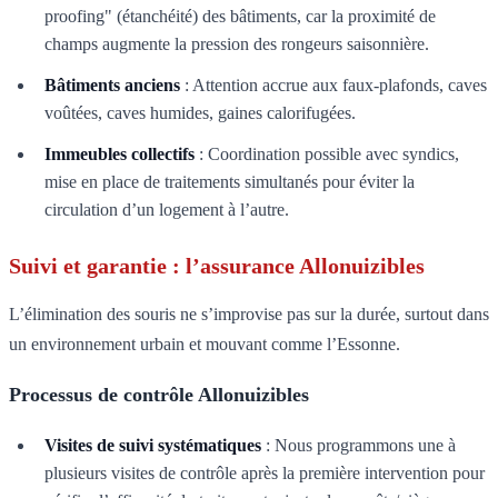
proofing" (étanchéité) des bâtiments, car la proximité de
champs augmente la pression des rongeurs saisonnière.
Bâtiments anciens
: Attention accrue aux faux-plafonds, caves
voûtées, caves humides, gaines calorifugées.
Immeubles collectifs
: Coordination possible avec syndics,
mise en place de traitements simultanés pour éviter la
circulation d’un logement à l’autre.
Suivi et garantie : l’assurance Allonuizibles
L’élimination des souris ne s’improvise pas sur la durée, surtout dans
un environnement urbain et mouvant comme l’Essonne.
Processus de contrôle Allonuizibles
Visites de suivi systématiques
: Nous programmons une à
plusieurs visites de contrôle après la première intervention pour