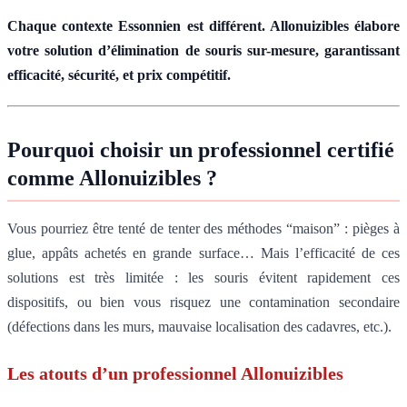
Chaque contexte Essonnien est différent. Allonuizibles élabore
votre solution d’élimination de souris sur-mesure, garantissant
efficacité, sécurité, et prix compétitif.
Pourquoi choisir un professionnel certifié
comme Allonuizibles ?
Vous pourriez être tenté de tenter des méthodes “maison” : pièges à
glue, appâts achetés en grande surface… Mais l’efficacité de ces
solutions est très limitée : les souris évitent rapidement ces
dispositifs, ou bien vous risquez une contamination secondaire
(défections dans les murs, mauvaise localisation des cadavres, etc.).
Les atouts d’un professionnel Allonuizibles