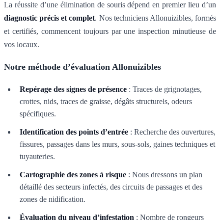
La réussite d’une élimination de souris dépend en premier lieu d’un
diagnostic précis et complet
. Nos techniciens Allonuizibles, formés
et certifiés, commencent toujours par une inspection minutieuse de
vos locaux.
Notre méthode d’évaluation Allonuizibles
Repérage des signes de présence
: Traces de grignotages,
crottes, nids, traces de graisse, dégâts structurels, odeurs
spécifiques.
Identification des points d’entrée
: Recherche des ouvertures,
fissures, passages dans les murs, sous-sols, gaines techniques et
tuyauteries.
Cartographie des zones à risque
: Nous dressons un plan
détaillé des secteurs infectés, des circuits de passages et des
zones de nidification.
Évaluation du niveau d’infestation
: Nombre de rongeurs