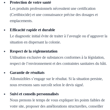
Protection de votre santé
Les produits professionnels nécessitent une certification
(Certibiocide) et une connaissance précise des dosages et
emplacements.
Efficacité rapide et durable
Le diagnostic initial évite de traiter à l’aveugle ou d’aggraver la
situation en dispersant la colonie.
Respect de la réglementation
Utilisation exclusive de substances conformes à la législation,
respect de l’environnement et des contraintes sanitaires du bâti.
Garantie de résultats
Allonuizibles s’engage sur le résultat. Si la situation persiste,
nous revenons sans surcoût selon le devis signé.
Suivi et conseils personnalisés
Nous prenons le temps de vous expliquer les points faibles de
votre site, proposer des améliorations structurelles, conseiller