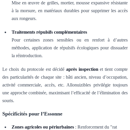
Mise en œuvre de grilles, mortier, mousse expansive résistante
à la morsure, en matériaux durables pour supprimer les accès
aux rongeurs.
Traitements répulsifs complémentaires
Pour certaines zones sensibles ou en renfort à d’autres
méthodes, application de répulsifs écologiques pour dissuader
la réintroduction.
Le choix du protocole est décidé
après inspection
et tient compte
des particularités de chaque site : bâti ancien, niveau d’occupation,
activité commerciale, accès, etc. Allonuizibles privilégie toujours
une approche combinée, maximisant l’efficacité de l’élimination des
souris.
Spécificités pour l’Essonne
Zones agricoles ou périurbaines
: Renforcement du "rat