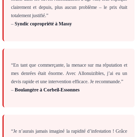
clairement et depuis, plus aucun problème – le prix était
totalement justifié.”
–
Syndic copropriété à Massy
“En tant que commerçante, la menace sur ma réputation et
mes denrées était énorme. Avec Allonuizibles, j’ai eu un
devis rapide et une intervention efficace. Je recommande.”
–
Boulangère à Corbeil-Essonnes
“Je n’aurais jamais imaginé la rapidité d’infestation ! Grâce