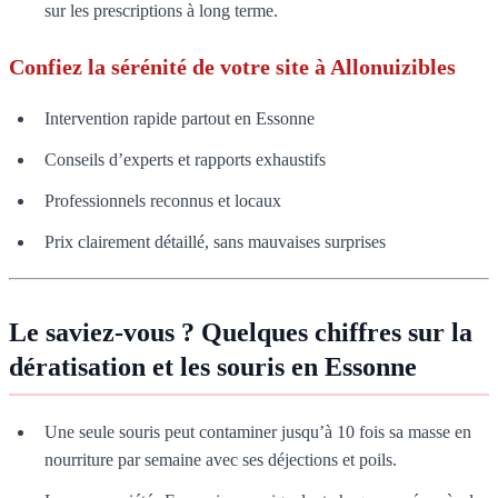
sur les prescriptions à long terme.
Confiez la sérénité de votre site à Allonuizibles
Intervention rapide partout en Essonne
Conseils d’experts et rapports exhaustifs
Professionnels reconnus et locaux
Prix clairement détaillé, sans mauvaises surprises
Le saviez-vous ? Quelques chiffres sur la
dératisation et les souris en Essonne
Une seule souris peut contaminer jusqu’à 10 fois sa masse en
nourriture par semaine avec ses déjections et poils.