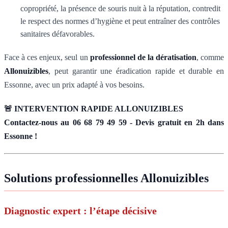
copropriété, la présence de souris nuit à la réputation, contredit
le respect des normes d’hygiène et peut entraîner des contrôles
sanitaires défavorables.
Face à ces enjeux, seul un
professionnel de la dératisation
, comme
Allonuizibles
, peut garantir une éradication rapide et durable en
Essonne, avec un prix adapté à vos besoins.
🚨 INTERVENTION RAPIDE ALLONUIZIBLES
Contactez-nous au 06 68 79 49 59 - Devis gratuit en 2h dans
Essonne !
Solutions professionnelles Allonuizibles
Diagnostic expert : l’étape décisive