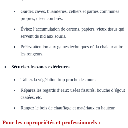
Gardez caves, buanderies, celliers et parties communes
propres, désencombrés.
Évitez l’accumulation de cartons, papiers, vieux tissus qui
servent de nid aux souris.
Prêtez attention aux gaines techniques où la chaleur attire
les rongeurs.
Sécurisez les zones extérieures
Taillez la végétation trop proche des murs.
Réparez les regards d’eaux usées fissurés, bouche d’égout
cassées, etc.
Rangez le bois de chauffage et matériaux en hauteur.
Pour les copropriétés et professionnels :