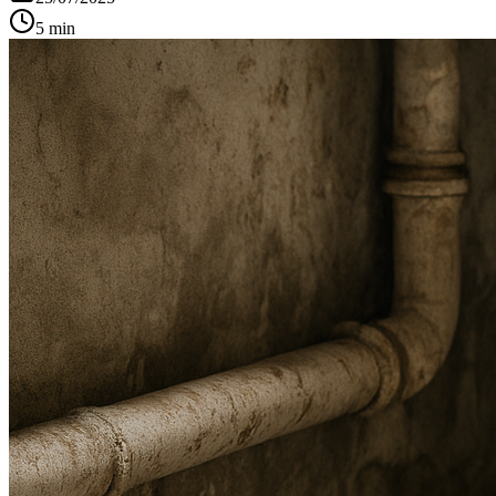
5 min