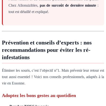
Chez Allonuizibles,
pas de surcoût de dernière minute
:
tout est détaillé et expliqué.
Prévention et conseils d’experts : nos
recommandations pour éviter les ré-
infestations
Éliminer les souris, c’est l’objectif n°1. Mais prévenir leur retour est
tout aussi essentiel ! Voici nos conseils professionnels, adaptés à la
vie en Essonne.
Adoptez les bons gestes au quotidien