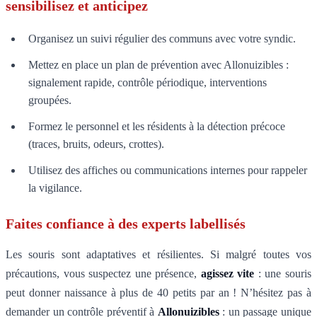
sensibilisez et anticipez
Organisez un suivi régulier des communs avec votre syndic.
Mettez en place un plan de prévention avec Allonuizibles :
signalement rapide, contrôle périodique, interventions
groupées.
Formez le personnel et les résidents à la détection précoce
(traces, bruits, odeurs, crottes).
Utilisez des affiches ou communications internes pour rappeler
la vigilance.
Faites confiance à des experts labellisés
Les souris sont adaptatives et résilientes. Si malgré toutes vos
précautions, vous suspectez une présence,
agissez vite
: une souris
peut donner naissance à plus de 40 petits par an ! N’hésitez pas à
demander un contrôle préventif à
Allonuizibles
: un passage unique