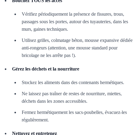
Bouchez TOUS les accès
Vérifiez périodiquement la présence de fissures, trous,
passages sous les portes, autour des tuyauteries, dans les
murs, gaines techniques.
Utilisez grilles, colmatage béton, mousse expansive dédiée
anti-rongeurs (attention, une mousse standard pour
bricolage ne les arrête pas !).
Gérez les déchets et la nourriture
Stockez les aliments dans des contenants hermétiques.
Ne laissez pas traîner de restes de nourriture, miettes,
déchets dans les zones accessibles.
Fermez hermétiquement les sacs-poubelles, évacuez-les
régulièrement.
Nettoyez et entretenez