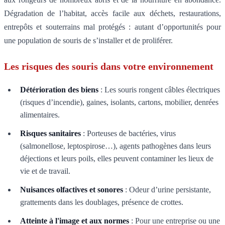
Dégradation de l’habitat, accès facile aux déchets, restaurations,
entrepôts et souterrains mal protégés : autant d’opportunités pour
une population de souris de s’installer et de proliférer.
Les risques des souris dans votre environnement
Détérioration des biens
: Les souris rongent câbles électriques
(risques d’incendie), gaines, isolants, cartons, mobilier, denrées
alimentaires.
Risques sanitaires
: Porteuses de bactéries, virus
(salmonellose, leptospirose…), agents pathogènes dans leurs
déjections et leurs poils, elles peuvent contaminer les lieux de
vie et de travail.
Nuisances olfactives et sonores
: Odeur d’urine persistante,
grattements dans les doublages, présence de crottes.
Atteinte à l'image et aux normes
: Pour une entreprise ou une