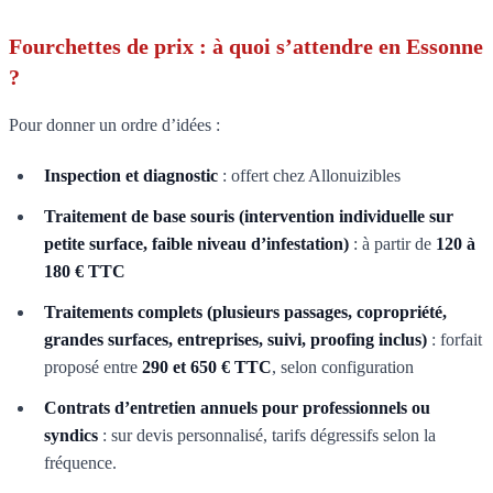
Fourchettes de prix : à quoi s’attendre en Essonne
?
Pour donner un ordre d’idées :
Inspection et diagnostic
: offert chez Allonuizibles
Traitement de base souris (intervention individuelle sur
petite surface, faible niveau d’infestation)
: à partir de
120 à
180 € TTC
Traitements complets (plusieurs passages, copropriété,
grandes surfaces, entreprises, suivi, proofing inclus)
: forfait
proposé entre
290 et 650 € TTC
, selon configuration
Contrats d’entretien annuels pour professionnels ou
syndics
: sur devis personnalisé, tarifs dégressifs selon la
fréquence.