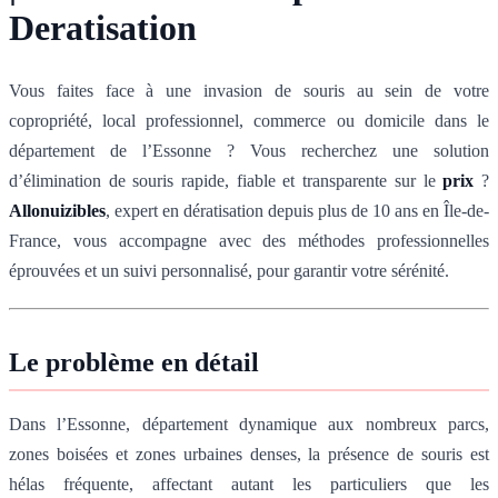
Deratisation
Vous faites face à une invasion de souris au sein de votre
copropriété, local professionnel, commerce ou domicile dans le
département de l’Essonne ? Vous recherchez une solution
d’élimination de souris rapide, fiable et transparente sur le
prix
?
Allonuizibles
, expert en dératisation depuis plus de 10 ans en Île-de-
France, vous accompagne avec des méthodes professionnelles
éprouvées et un suivi personnalisé, pour garantir votre sérénité.
Le problème en détail
Dans l’Essonne, département dynamique aux nombreux parcs,
zones boisées et zones urbaines denses, la présence de souris est
hélas fréquente, affectant autant les particuliers que les