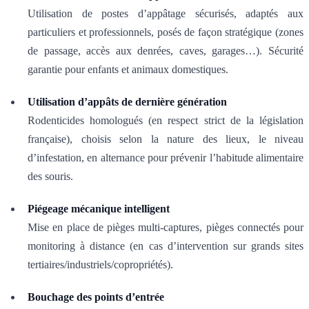
Utilisation de postes d’appâtage sécurisés, adaptés aux
particuliers et professionnels, posés de façon stratégique (zones
de passage, accès aux denrées, caves, garages…). Sécurité
garantie pour enfants et animaux domestiques.
Utilisation d’appâts de dernière génération
Rodenticides homologués (en respect strict de la législation
française), choisis selon la nature des lieux, le niveau
d’infestation, en alternance pour prévenir l’habitude alimentaire
des souris.
Piégeage mécanique intelligent
Mise en place de pièges multi-captures, pièges connectés pour
monitoring à distance (en cas d’intervention sur grands sites
tertiaires/industriels/copropriétés).
Bouchage des points d’entrée