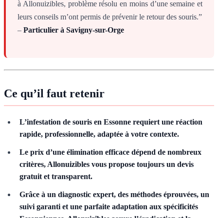
à Allonuizibles, problème résolu en moins d’une semaine et
leurs conseils m’ont permis de prévenir le retour des souris.”
–
Particulier à Savigny-sur-Orge
Ce qu’il faut retenir
L’infestation de souris en Essonne requiert une réaction
rapide, professionnelle, adaptée à votre contexte.
Le prix d’une élimination efficace dépend de nombreux
critères, Allonuizibles vous propose toujours un devis
gratuit et transparent.
Grâce à un diagnostic expert, des méthodes éprouvées, un
suivi garanti et une parfaite adaptation aux spécificités