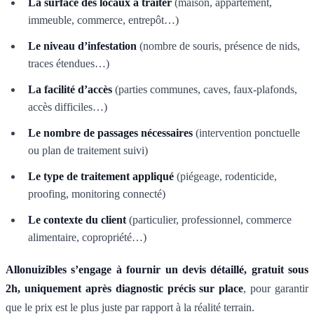
La surface des locaux à traiter
(maison, appartement,
immeuble, commerce, entrepôt…)
Le niveau d’infestation
(nombre de souris, présence de nids,
traces étendues…)
La facilité d’accès
(parties communes, caves, faux-plafonds,
accès difficiles…)
Le nombre de passages nécessaires
(intervention ponctuelle
ou plan de traitement suivi)
Le type de traitement appliqué
(piégeage, rodenticide,
proofing, monitoring connecté)
Le contexte du client
(particulier, professionnel, commerce
alimentaire, copropriété…)
Allonuizibles s’engage à fournir un devis détaillé, gratuit sous
2h, uniquement après diagnostic précis sur place
, pour garantir
que le prix est le plus juste par rapport à la réalité terrain.