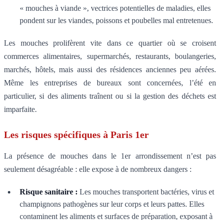
« mouches à viande », vectrices potentielles de maladies, elles
pondent sur les viandes, poissons et poubelles mal entretenues.
Les mouches prolifèrent vite dans ce quartier où se croisent
commerces alimentaires, supermarchés, restaurants, boulangeries,
marchés, hôtels, mais aussi des résidences anciennes peu aérées.
Même les entreprises de bureaux sont concernées, l’été en
particulier, si des aliments traînent ou si la gestion des déchets est
imparfaite.
Les risques spécifiques à Paris 1er
La présence de mouches dans le 1er arrondissement n’est pas
seulement désagréable : elle expose à de nombreux dangers :
Risque sanitaire :
Les mouches transportent bactéries, virus et
champignons pathogènes sur leur corps et leurs pattes. Elles
contaminent les aliments et surfaces de préparation, exposant à