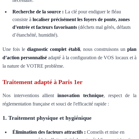
nécessaire.
Recherche de la source :
La clé pour endiguer le fléau
consiste à
localiser précisément les foyers de ponte, zones
d’entrée et facteurs favorisants
(déchets mal gérés, défauts
d’étanchéité, humidité).
Une fois le
diagnostic complet établi
, nous construisons un
plan
d’action personnalisé
adapté à la configuration de VOS locaux et à
la nature de VOTRE problème.
Traitement adapté à Paris 1er
Nos interventions allient
innovation technique
, respect de la
réglementation française et souci de l'efficacité rapide :
1. Traitement physique et hygiénique
Élimination des facteurs attractifs :
Conseils et mise en