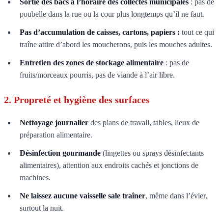
Sortie des bacs à l’horaire des collectes municipales
: pas de
poubelle dans la rue ou la cour plus longtemps qu’il ne faut.
Pas d’accumulation de caisses, cartons, papiers :
tout ce qui
traîne attire d’abord les moucherons, puis les mouches adultes.
Entretien des zones de stockage alimentaire
: pas de
fruits/morceaux pourris, pas de viande à l’air libre.
2. Propreté et hygiène des surfaces
Nettoyage journalier
des plans de travail, tables, lieux de
préparation alimentaire.
Désinfection gourmande
(lingettes ou sprays désinfectants
alimentaires), attention aux endroits cachés et jonctions de
machines.
Ne laissez aucune vaisselle sale traîner
, même dans l’évier,
surtout la nuit.