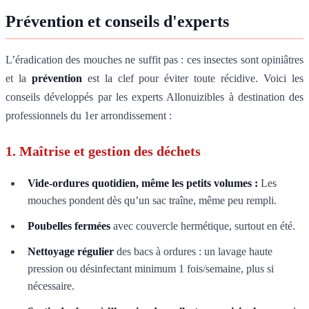
Prévention et conseils d'experts
L’éradication des mouches ne suffit pas : ces insectes sont opiniâtres
et la
prévention
est la clef pour éviter toute récidive. Voici les
conseils développés par les experts Allonuizibles à destination des
professionnels du 1er arrondissement :
1. Maîtrise et gestion des déchets
Vide-ordures quotidien, même les petits volumes :
Les
mouches pondent dès qu’un sac traîne, même peu rempli.
Poubelles fermées
avec couvercle hermétique, surtout en été.
Nettoyage régulier
des bacs à ordures : un lavage haute
pression ou désinfectant minimum 1 fois/semaine, plus si
nécessaire.