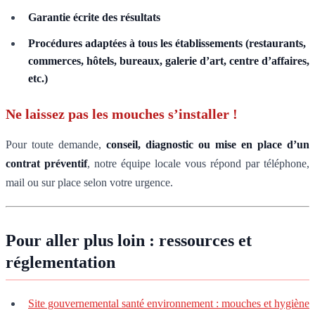
Garantie écrite des résultats
Procédures adaptées à tous les établissements (restaurants,
commerces, hôtels, bureaux, galerie d’art, centre d’affaires,
etc.)
Ne laissez pas les mouches s’installer !
Pour toute demande,
conseil, diagnostic ou mise en place d’un
contrat préventif
, notre équipe locale vous répond par téléphone,
mail ou sur place selon votre urgence.
Pour aller plus loin : ressources et
réglementation
Site gouvernemental santé environnement : mouches et hygiène