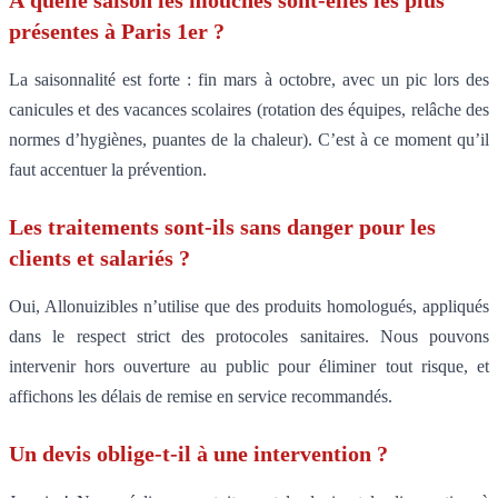
À quelle saison les mouches sont-elles les plus
présentes à Paris 1er ?
La saisonnalité est forte : fin mars à octobre, avec un pic lors des
canicules et des vacances scolaires (rotation des équipes, relâche des
normes d’hygiènes, puantes de la chaleur). C’est à ce moment qu’il
faut accentuer la prévention.
Les traitements sont-ils sans danger pour les
clients et salariés ?
Oui, Allonuizibles n’utilise que des produits homologués, appliqués
dans le respect strict des protocoles sanitaires. Nous pouvons
intervenir hors ouverture au public pour éliminer tout risque, et
affichons les délais de remise en service recommandés.
Un devis oblige-t-il à une intervention ?