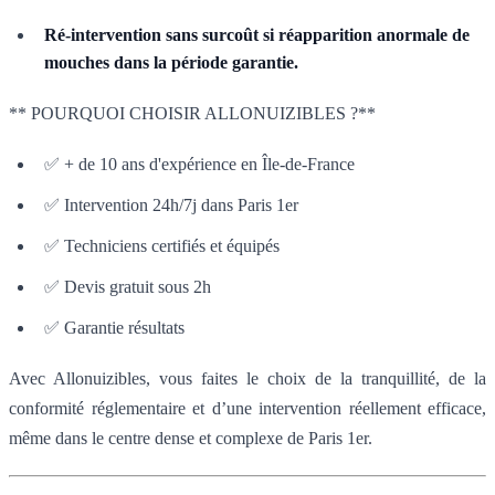
Ré-intervention sans surcoût si réapparition anormale de
mouches dans la période garantie.
** POURQUOI CHOISIR ALLONUIZIBLES ?**
✅ + de 10 ans d'expérience en Île-de-France
✅ Intervention 24h/7j dans Paris 1er
✅ Techniciens certifiés et équipés
✅ Devis gratuit sous 2h
✅ Garantie résultats
Avec Allonuizibles, vous faites le choix de la tranquillité, de la
conformité réglementaire et d’une intervention réellement efficace,
même dans le centre dense et complexe de Paris 1er.