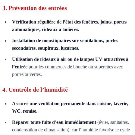
3. Prévention des entrées
Vérification régulière de l’état des fenêtres, joints, portes
automatiques, rideaux à lanières.
Installation de moustiquaires sur ventilations, portes
secondaires, soupiraux, lucarnes.
Utilisation de rideaux à air ou de lampes UV attractives à
l’entrée
pour les commerces de bouche ou supérettes avec
portes ouvertes.
4. Contrôle de l’humidité
Assurer une ventilation permanente dans cuisine, laverie,
WC, remise.
Réparer toute fuite d’eau immédiatement
(évier, sanitaires,
condensation de climatisation), car l’humidité favorise le cycle