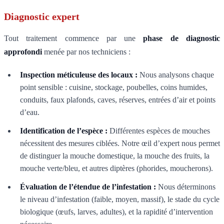
Diagnostic expert
Tout traitement commence par une
phase de diagnostic
approfondi
menée par nos techniciens :
Inspection méticuleuse des locaux :
Nous analysons chaque
point sensible : cuisine, stockage, poubelles, coins humides,
conduits, faux plafonds, caves, réserves, entrées d’air et points
d’eau.
Identification de l’espèce :
Différentes espèces de mouches
nécessitent des mesures ciblées. Notre œil d’expert nous permet
de distinguer la mouche domestique, la mouche des fruits, la
mouche verte/bleu, et autres diptères (phorides, moucherons).
Évaluation de l’étendue de l’infestation :
Nous déterminons
le niveau d’infestation (faible, moyen, massif), le stade du cycle
biologique (œufs, larves, adultes), et la rapidité d’intervention