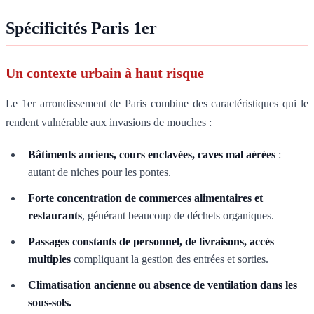
Spécificités Paris 1er
Un contexte urbain à haut risque
Le 1er arrondissement de Paris combine des caractéristiques qui le
rendent vulnérable aux invasions de mouches :
Bâtiments anciens, cours enclavées, caves mal aérées
:
autant de niches pour les pontes.
Forte concentration de commerces alimentaires et
restaurants
, générant beaucoup de déchets organiques.
Passages constants de personnel, de livraisons, accès
multiples
compliquant la gestion des entrées et sorties.
Climatisation ancienne ou absence de ventilation dans les
sous-sols.