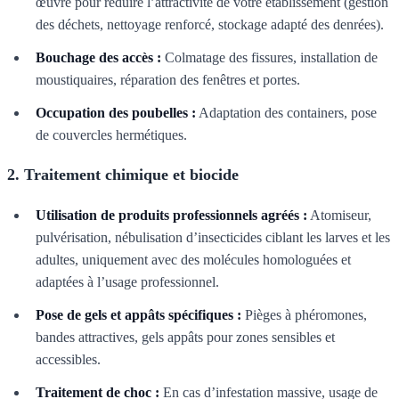
œuvre pour réduire l’attractivité de votre établissement (gestion
des déchets, nettoyage renforcé, stockage adapté des denrées).
Bouchage des accès :
Colmatage des fissures, installation de
moustiquaires, réparation des fenêtres et portes.
Occupation des poubelles :
Adaptation des containers, pose
de couvercles hermétiques.
2. Traitement chimique et biocide
Utilisation de produits professionnels agréés :
Atomiseur,
pulvérisation, nébulisation d’insecticides ciblant les larves et les
adultes, uniquement avec des molécules homologuées et
adaptées à l’usage professionnel.
Pose de gels et appâts spécifiques :
Pièges à phéromones,
bandes attractives, gels appâts pour zones sensibles et
accessibles.
Traitement de choc :
En cas d’infestation massive, usage de