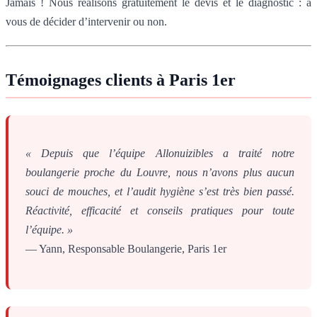
Jamais ! Nous réalisons gratuitement le devis et le diagnostic : à
vous de décider d’intervenir ou non.
Témoignages clients à Paris 1er
« Depuis que l’équipe Allonuizibles a traité notre
boulangerie proche du Louvre, nous n’avons plus aucun
souci de mouches, et l’audit hygiène s’est très bien passé.
Réactivité, efficacité et conseils pratiques pour toute
l’équipe. »
— Yann, Responsable Boulangerie, Paris 1er