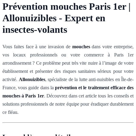
Prévention mouches Paris 1er |
Allonuizibles - Expert en
insectes-volants
Vous faites face à une invasion de
mouches
dans votre entreprise,
vos locaux professionnels ou votre commerce à Paris 1er
arrondissement ? Ce problème peut très vite nuire à l’image de votre
établissement et présenter des risques sanitaires sérieux pour votre
activité.
Allonuizibles
, spécialiste de la lutte anti-nuisibles en Île-de-
France, vous guide dans la
prévention et le traitement efficace des
mouches à Paris 1er
. Découvrez dans cet article tous les conseils et
solutions professionnels de notre équipe pour éradiquer durablement
ce fléau.