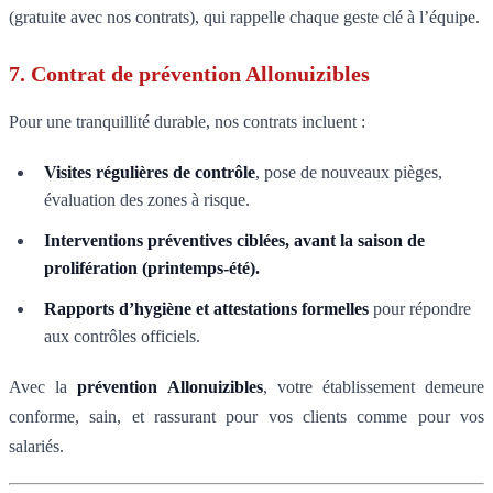
(gratuite avec nos contrats), qui rappelle chaque geste clé à l’équipe.
7. Contrat de prévention Allonuizibles
Pour une tranquillité durable, nos contrats incluent :
Visites régulières de contrôle
, pose de nouveaux pièges,
évaluation des zones à risque.
Interventions préventives ciblées, avant la saison de
prolifération (printemps-été).
Rapports d’hygiène et attestations formelles
pour répondre
aux contrôles officiels.
Avec la
prévention Allonuizibles
, votre établissement demeure
conforme, sain, et rassurant pour vos clients comme pour vos
salariés.