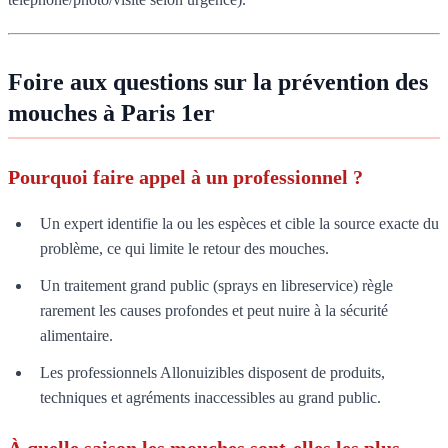
Foire aux questions sur la prévention des
mouches à Paris 1er
Pourquoi faire appel à un professionnel ?
Un expert identifie la ou les espèces et cible la source exacte du
problème, ce qui limite le retour des mouches.
Un traitement grand public (sprays en libreservice) règle
rarement les causes profondes et peut nuire à la sécurité
alimentaire.
Les professionnels Allonuizibles disposent de produits,
techniques et agréments inaccessibles au grand public.