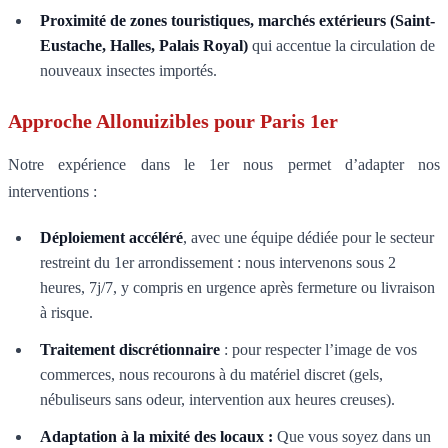
Proximité de zones touristiques, marchés extérieurs (Saint-
Eustache, Halles, Palais Royal)
qui accentue la circulation de
nouveaux insectes importés.
Approche Allonuizibles pour Paris 1er
Notre expérience dans le 1er nous permet d’adapter nos
interventions :
Déploiement accéléré
, avec une équipe dédiée pour le secteur
restreint du 1er arrondissement : nous intervenons sous 2
heures, 7j/7, y compris en urgence après fermeture ou livraison
à risque.
Traitement discrétionnaire
: pour respecter l’image de vos
commerces, nous recourons à du matériel discret (gels,
nébuliseurs sans odeur, intervention aux heures creuses).
Adaptation à la mixité des locaux :
Que vous soyez dans un