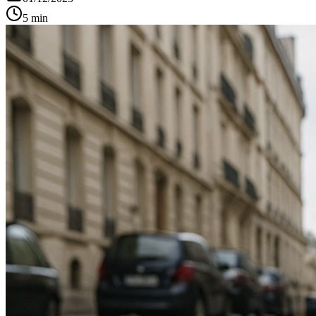
5 min