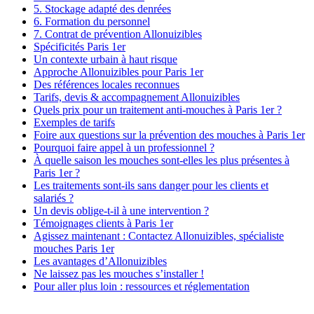
5. Stockage adapté des denrées
6. Formation du personnel
7. Contrat de prévention Allonuizibles
Spécificités Paris 1er
Un contexte urbain à haut risque
Approche Allonuizibles pour Paris 1er
Des références locales reconnues
Tarifs, devis & accompagnement Allonuizibles
Quels prix pour un traitement anti-mouches à Paris 1er ?
Exemples de tarifs
Foire aux questions sur la prévention des mouches à Paris 1er
Pourquoi faire appel à un professionnel ?
À quelle saison les mouches sont-elles les plus présentes à
Paris 1er ?
Les traitements sont-ils sans danger pour les clients et
salariés ?
Un devis oblige-t-il à une intervention ?
Témoignages clients à Paris 1er
Agissez maintenant : Contactez Allonuizibles, spécialiste
mouches Paris 1er
Les avantages d’Allonuizibles
Ne laissez pas les mouches s’installer !
Pour aller plus loin : ressources et réglementation