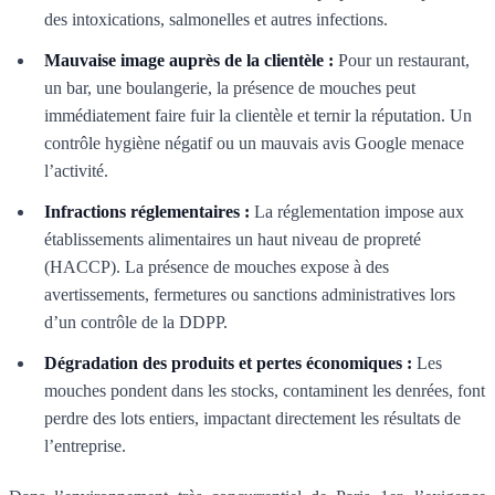
des intoxications, salmonelles et autres infections.
Mauvaise image auprès de la clientèle :
Pour un restaurant,
un bar, une boulangerie, la présence de mouches peut
immédiatement faire fuir la clientèle et ternir la réputation. Un
contrôle hygiène négatif ou un mauvais avis Google menace
l’activité.
Infractions réglementaires :
La réglementation impose aux
établissements alimentaires un haut niveau de propreté
(HACCP). La présence de mouches expose à des
avertissements, fermetures ou sanctions administratives lors
d’un contrôle de la DDPP.
Dégradation des produits et pertes économiques :
Les
mouches pondent dans les stocks, contaminent les denrées, font
perdre des lots entiers, impactant directement les résultats de
l’entreprise.