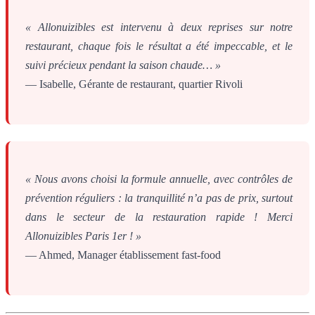
« Allonuizibles est intervenu à deux reprises sur notre
restaurant, chaque fois le résultat a été impeccable, et le
suivi précieux pendant la saison chaude… »
— Isabelle, Gérante de restaurant, quartier Rivoli
« Nous avons choisi la formule annuelle, avec contrôles de
prévention réguliers : la tranquillité n’a pas de prix, surtout
dans le secteur de la restauration rapide ! Merci
Allonuizibles Paris 1er ! »
— Ahmed, Manager établissement fast-food