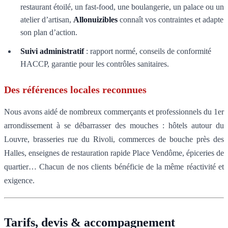
restaurant étoilé, un fast-food, une boulangerie, un palace ou un
atelier d’artisan,
Allonuizibles
connaît vos contraintes et adapte
son plan d’action.
Suivi administratif
: rapport normé, conseils de conformité
HACCP, garantie pour les contrôles sanitaires.
Des références locales reconnues
Nous avons aidé de nombreux commerçants et professionnels du 1er
arrondissement à se débarrasser des mouches : hôtels autour du
Louvre, brasseries rue du Rivoli, commerces de bouche près des
Halles, enseignes de restauration rapide Place Vendôme, épiceries de
quartier… Chacun de nos clients bénéficie de la même réactivité et
exigence.
Tarifs, devis & accompagnement