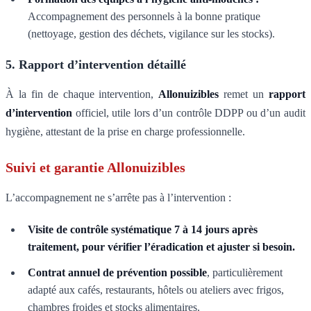
Accompagnement des personnels à la bonne pratique
(nettoyage, gestion des déchets, vigilance sur les stocks).
5. Rapport d’intervention détaillé
À la fin de chaque intervention,
Allonuizibles
remet un
rapport
d’intervention
officiel, utile lors d’un contrôle DDPP ou d’un audit
hygiène, attestant de la prise en charge professionnelle.
Suivi et garantie Allonuizibles
L’accompagnement ne s’arrête pas à l’intervention :
Visite de contrôle systématique 7 à 14 jours après
traitement, pour vérifier l’éradication et ajuster si besoin.
Contrat annuel de prévention possible
, particulièrement
adapté aux cafés, restaurants, hôtels ou ateliers avec frigos,
chambres froides et stocks alimentaires.