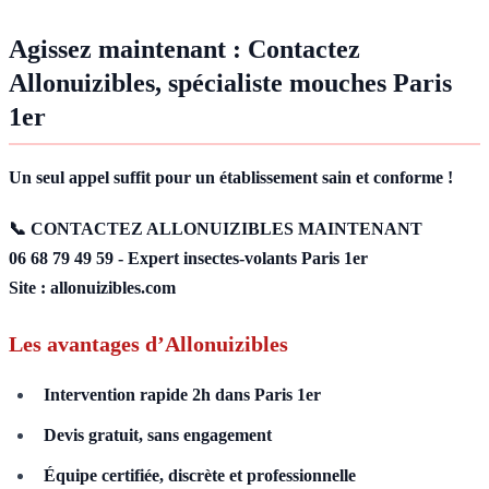
Agissez maintenant : Contactez
Allonuizibles, spécialiste mouches Paris
1er
Un seul appel suffit pour un établissement sain et conforme !
📞 CONTACTEZ ALLONUIZIBLES MAINTENANT
06 68 79 49 59 - Expert insectes-volants Paris 1er
Site : allonuizibles.com
Les avantages d’Allonuizibles
Intervention rapide 2h dans Paris 1er
Devis gratuit, sans engagement
Équipe certifiée, discrète et professionnelle