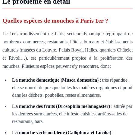
Le problème en détail
Quelles espèces de mouches à Paris 1er ?
Le 1er arrondissement de Paris, secteur dynamique regroupant de
nombreux commerces, restaurants, hôtels, bureaux et établissements
culturels (musées du Louvre, Palais Royal, Halles, quartiers Châtelet
et Rivoli…), est particulièrement propice à la prolifération des
mouches. Plusieurs espèces peuvent s’y rencontrer, dont :
La mouche domestique (Musca domestica)
: très répandue,
elle se nourrit de presque toutes les matières organiques et pond
dans les déchets, poubelles, restes alimentaires.
La mouche des fruits (Drosophila melanogaster)
: attirée par
les denrées surmaturées, elle infeste cuisines, arrière-salles de
restaurants, bars.
La mouche verte ou bleue (Calliphora et Lucilia)
: