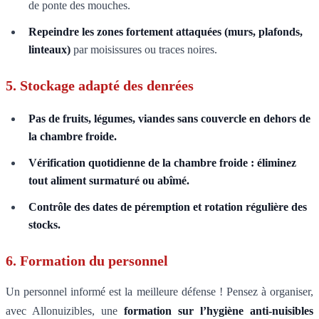
de ponte des mouches.
Repeindre les zones fortement attaquées (murs, plafonds,
linteaux)
par moisissures ou traces noires.
5. Stockage adapté des denrées
Pas de fruits, légumes, viandes sans couvercle en dehors de
la chambre froide.
Vérification quotidienne de la chambre froide : éliminez
tout aliment surmaturé ou abîmé.
Contrôle des dates de péremption et rotation régulière des
stocks.
6. Formation du personnel
Un personnel informé est la meilleure défense ! Pensez à organiser,
avec Allonuizibles, une
formation sur l’hygiène anti-nuisibles