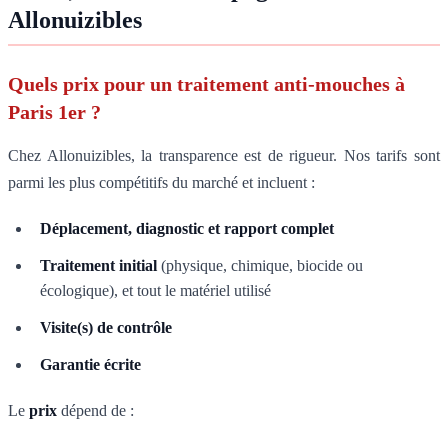
Allonuizibles
Quels prix pour un traitement anti-mouches à
Paris 1er ?
Chez Allonuizibles, la transparence est de rigueur. Nos tarifs sont
parmi les plus compétitifs du marché et incluent :
Déplacement, diagnostic et rapport complet
Traitement initial
(physique, chimique, biocide ou
écologique), et tout le matériel utilisé
Visite(s) de contrôle
Garantie écrite
Le
prix
dépend de :