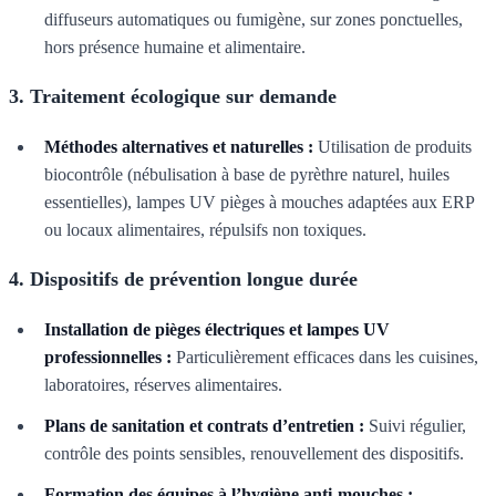
diffuseurs automatiques ou fumigène, sur zones ponctuelles,
hors présence humaine et alimentaire.
3. Traitement écologique sur demande
Méthodes alternatives et naturelles :
Utilisation de produits
biocontrôle (nébulisation à base de pyrèthre naturel, huiles
essentielles), lampes UV pièges à mouches adaptées aux ERP
ou locaux alimentaires, répulsifs non toxiques.
4. Dispositifs de prévention longue durée
Installation de pièges électriques et lampes UV
professionnelles :
Particulièrement efficaces dans les cuisines,
laboratoires, réserves alimentaires.
Plans de sanitation et contrats d’entretien :
Suivi régulier,
contrôle des points sensibles, renouvellement des dispositifs.
Formation des équipes à l’hygiène anti-mouches :