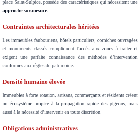
place Saint-Sulpice, possède des caractéristiques qui nécessitent une
approche sur-mesure
.
Contraintes architecturales héritées
Les immeubles faubouriens, hôtels particuliers, corniches ouvragées
et monuments classés compliquent l'accès aux zones à traiter et
exigent une parfaite connaissance des méthodes d’intervention
conformes aux règles du patrimoine.
Densité humaine élevée
Immeubles à forte rotation, artisans, commerçants et résidents créent
un écosystème propice à la propagation rapide des pigeons, mais
aussi à la nécessité d’intervenir en toute discrétion.
Obligations administratives