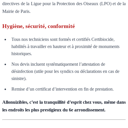
directives de la Ligue pour la Protection des Oiseaux (LPO) et de la
Mairie de Paris.
Hygiène, sécurité, conformité
Tous nos techniciens sont formés et certifiés Certibiocide,
habilités à travailler en hauteur et à proximité de monuments
historiques.
Nos devis incluent systématiquement l’attestation de
désinfection (utile pour les syndics ou déclarations en cas de
sinistre).
Remise d’un certificat d’intervention en fin de prestation.
Allonuizibles, c’est la tranquillité d’esprit chez vous, même dans
les endroits les plus prestigieux du 6e arrondissement.