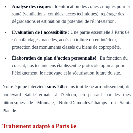
Analyse des risques
: Identification des zones critiques pour la
santé (ventilations, combles, accès techniques), repérage des
dégradations et estimation du potentiel de ré-infestation.
Évaluation de l’accessibilité
: Une partie essentielle à Paris 6e
: échafaudages, nacelles, accès en toiture ou en intérieur,
protection des monuments classés ou biens de copropriété.
Élaboration du plan d’action personnalisé
: En fonction du
constat, nos techniciens établissent le protocole optimal pour
l’éloignement, le nettoyage et la sécurisation future du site.
Notre équipe intervient
sous 24h
dans tout le 6e arrondissement, du
boulevard Saint-Germain à l’Odéon, en passant par les rues
pittoresques de Monnaie, Notre-Dame-des-Champs ou Saint-
Placide.
Traitement adapté à Paris 6e