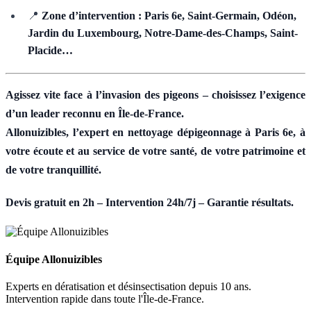
📍
Zone d’intervention : Paris 6e, Saint-Germain, Odéon,
Jardin du Luxembourg, Notre-Dame-des-Champs, Saint-
Placide…
Agissez vite face à l’invasion des pigeons – choisissez l’exigence
d’un leader reconnu en Île-de-France.
Allonuizibles, l’expert en nettoyage dépigeonnage à Paris 6e, à
votre écoute et au service de votre santé, de votre patrimoine et
de votre tranquillité.
Devis gratuit en 2h – Intervention 24h/7j – Garantie résultats.
Équipe Allonuizibles
Experts en dératisation et désinsectisation depuis 10 ans.
Intervention rapide dans toute l'Île-de-France.