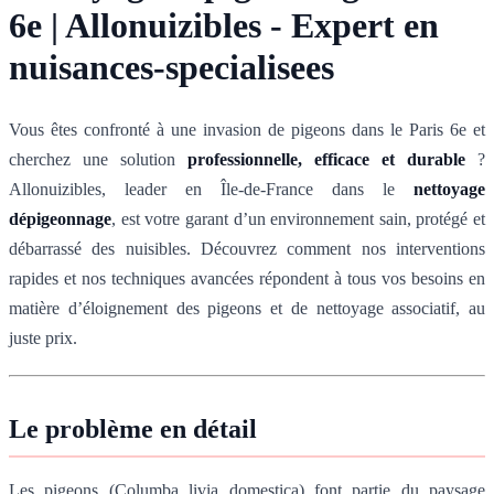
6e | Allonuizibles - Expert en
nuisances-specialisees
Vous êtes confronté à une invasion de pigeons dans le Paris 6e et
cherchez une solution
professionnelle, efficace et durable
?
Allonuizibles, leader en Île-de-France dans le
nettoyage
dépigeonnage
, est votre garant d’un environnement sain, protégé et
débarrassé des nuisibles. Découvrez comment nos interventions
rapides et nos techniques avancées répondent à tous vos besoins en
matière d’éloignement des pigeons et de nettoyage associatif, au
juste prix.
Le problème en détail
Les pigeons (Columba livia domestica) font partie du paysage