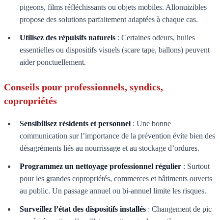
pigeons, films réfléchissants ou objets mobiles. Allonuizibles
propose des solutions parfaitement adaptées à chaque cas.
Utilisez des répulsifs naturels
: Certaines odeurs, huiles
essentielles ou dispositifs visuels (scare tape, ballons) peuvent
aider ponctuellement.
Conseils pour professionnels, syndics,
copropriétés
Sensibilisez résidents et personnel
: Une bonne
communication sur l’importance de la prévention évite bien des
désagréments liés au nourrissage et au stockage d’ordures.
Programmez un nettoyage professionnel régulier
: Surtout
pour les grandes copropriétés, commerces et bâtiments ouverts
au public. Un passage annuel ou bi-annuel limite les risques.
Surveillez l’état des dispositifs installés
: Changement de pic