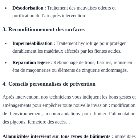
Désodorisation
: Traitement des mauvaises odeurs et
purification de l’air après intervention.
3. Reconditionnement des surfaces
Imperméabilisation
: Traitement hydrofuge pour protéger
durablement les matériaux affectés par les fientes acides.
Réparation légère
: Rebouchage de trous, fissures, remise en
état de maçonneries ou éléments de zinguerie endommagés.
4. Conseils personnalisés de prévention
Après intervention, nos techniciens vous indiquent les bons gestes et
aménagements pour empêcher toute nouvelle invasion : modification
de l’environnement, recommandations pour limiter l’alimentation
des pigeons, fermeture des accès…
Allonuizibles intervient sur tous types de bâtiments
: immeubles