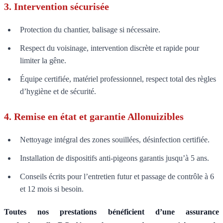
3. Intervention sécurisée
Protection du chantier, balisage si nécessaire.
Respect du voisinage, intervention discrète et rapide pour
limiter la gêne.
Équipe certifiée, matériel professionnel, respect total des règles
d’hygiène et de sécurité.
4. Remise en état et garantie Allonuizibles
Nettoyage intégral des zones souillées, désinfection certifiée.
Installation de dispositifs anti-pigeons garantis jusqu’à 5 ans.
Conseils écrits pour l’entretien futur et passage de contrôle à 6
et 12 mois si besoin.
Toutes nos prestations bénéficient d’une assurance