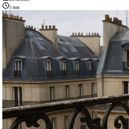
5 min