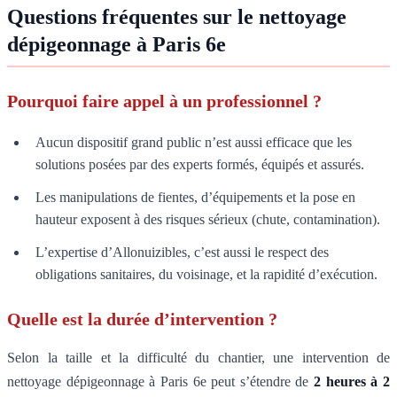
Questions fréquentes sur le nettoyage
dépigeonnage à Paris 6e
Pourquoi faire appel à un professionnel ?
Aucun dispositif grand public n’est aussi efficace que les
solutions posées par des experts formés, équipés et assurés.
Les manipulations de fientes, d’équipements et la pose en
hauteur exposent à des risques sérieux (chute, contamination).
L’expertise d’Allonuizibles, c’est aussi le respect des
obligations sanitaires, du voisinage, et la rapidité d’exécution.
Quelle est la durée d’intervention ?
Selon la taille et la difficulté du chantier, une intervention de
nettoyage dépigeonnage à Paris 6e peut s’étendre de
2 heures à 2