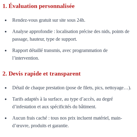
1. Évaluation personnalisée
Rendez-vous gratuit sur site sous 24h.
Analyse approfondie : localisation précise des nids, points de
passage, hauteur, type de support.
Rapport détaillé transmis, avec programmation de
l’intervention.
2. Devis rapide et transparent
Détail de chaque prestation (pose de filets, pics, nettoyage…).
Tarifs adaptés à la surface, au type d’accès, au degré
d’infestation et aux spécificités du bâtiment.
Aucun frais caché : tous nos prix incluent matériel, main-
d’œuvre, produits et garantie.