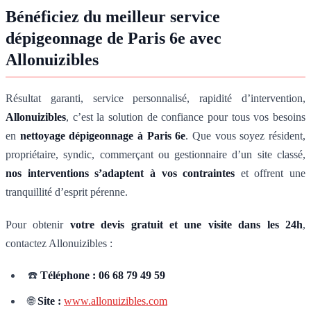
Bénéficiez du meilleur service
dépigeonnage de Paris 6e avec
Allonuizibles
Résultat garanti, service personnalisé, rapidité d’intervention,
Allonuizibles
, c’est la solution de confiance pour tous vos besoins
en
nettoyage dépigeonnage à Paris 6e
. Que vous soyez résident,
propriétaire, syndic, commerçant ou gestionnaire d’un site classé,
nos interventions s’adaptent à vos contraintes
et offrent une
tranquillité d’esprit pérenne.
Pour obtenir
votre devis gratuit et une visite dans les 24h
,
contactez Allonuizibles :
☎️
Téléphone : 06 68 79 49 59
🌐
Site :
www.allonuizibles.com