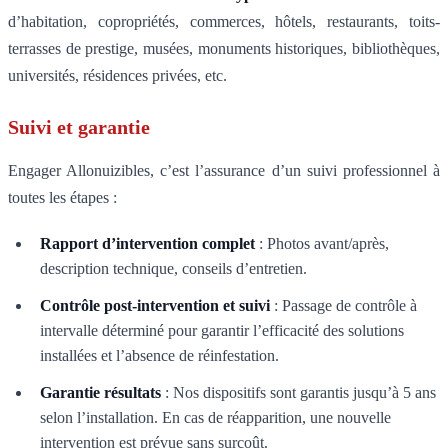
d’habitation, copropriétés, commerces, hôtels, restaurants, toits-
terrasses de prestige, musées, monuments historiques, bibliothèques,
universités, résidences privées, etc.
Suivi et garantie
Engager Allonuizibles, c’est l’assurance d’un suivi professionnel à
toutes les étapes :
Rapport d’intervention complet
: Photos avant/après,
description technique, conseils d’entretien.
Contrôle post-intervention et suivi
: Passage de contrôle à
intervalle déterminé pour garantir l’efficacité des solutions
installées et l’absence de réinfestation.
Garantie résultats
: Nos dispositifs sont garantis jusqu’à 5 ans
selon l’installation. En cas de réapparition, une nouvelle
intervention est prévue sans surcoût.