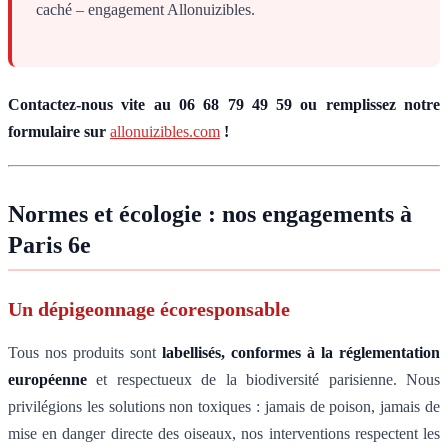
caché – engagement Allonuizibles.
Contactez-nous vite au 06 68 79 49 59 ou remplissez notre
formulaire sur
allonuizibles.com
!
Normes et écologie : nos engagements à
Paris 6e
Un dépigeonnage écoresponsable
Tous nos produits sont
labellisés, conformes à la réglementation
européenne
et respectueux de la biodiversité parisienne. Nous
privilégions les solutions non toxiques : jamais de poison, jamais de
mise en danger directe des oiseaux, nos interventions respectent les