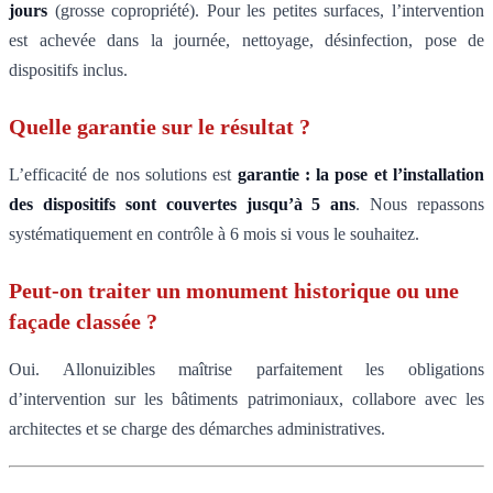
jours
(grosse copropriété). Pour les petites surfaces, l’intervention
est achevée dans la journée, nettoyage, désinfection, pose de
dispositifs inclus.
Quelle garantie sur le résultat ?
L’efficacité de nos solutions est
garantie : la pose et l’installation
des dispositifs sont couvertes jusqu’à 5 ans
. Nous repassons
systématiquement en contrôle à 6 mois si vous le souhaitez.
Peut-on traiter un monument historique ou une
façade classée ?
Oui. Allonuizibles maîtrise parfaitement les obligations
d’intervention sur les bâtiments patrimoniaux, collabore avec les
architectes et se charge des démarches administratives.