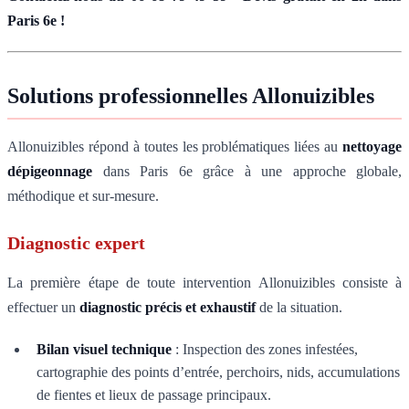
Paris 6e !
Solutions professionnelles Allonuizibles
Allonuizibles répond à toutes les problématiques liées au
nettoyage
dépigeonnage
dans Paris 6e grâce à une approche globale,
méthodique et sur-mesure.
Diagnostic expert
La première étape de toute intervention Allonuizibles consiste à
effectuer un
diagnostic précis et exhaustif
de la situation.
Bilan visuel technique
: Inspection des zones infestées,
cartographie des points d’entrée, perchoirs, nids, accumulations
de fientes et lieux de passage principaux.