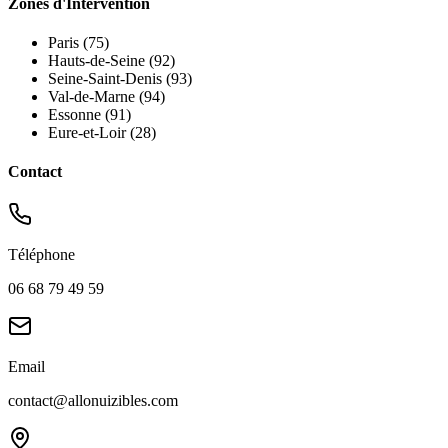
Zones d'Intervention
Paris (75)
Hauts-de-Seine (92)
Seine-Saint-Denis (93)
Val-de-Marne (94)
Essonne (91)
Eure-et-Loir (28)
Contact
Téléphone
06 68 79 49 59
Email
contact@allonuizibles.com