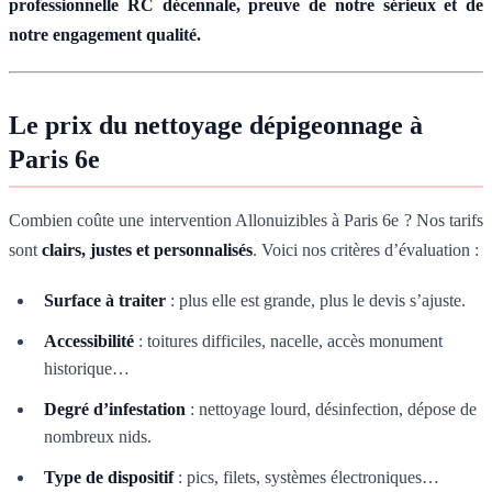
professionnelle RC décennale, preuve de notre sérieux et de
notre engagement qualité.
Le prix du nettoyage dépigeonnage à
Paris 6e
Combien coûte une intervention Allonuizibles à Paris 6e ? Nos tarifs
sont
clairs, justes et personnalisés
. Voici nos critères d’évaluation :
Surface à traiter
: plus elle est grande, plus le devis s’ajuste.
Accessibilité
: toitures difficiles, nacelle, accès monument
historique…
Degré d’infestation
: nettoyage lourd, désinfection, dépose de
nombreux nids.
Type de dispositif
: pics, filets, systèmes électroniques…