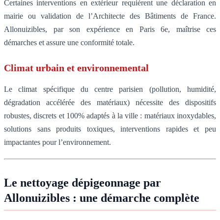
Certaines interventions en extérieur requièrent une déclaration en
mairie ou validation de l’Architecte des Bâtiments de France.
Allonuizibles, par son expérience en Paris 6e, maîtrise ces
démarches et assure une conformité totale.
Climat urbain et environnemental
Le climat spécifique du centre parisien (pollution, humidité,
dégradation accélérée des matériaux) nécessite des dispositifs
robustes, discrets et 100% adaptés à la ville : matériaux inoxydables,
solutions sans produits toxiques, interventions rapides et peu
impactantes pour l’environnement.
Le nettoyage dépigeonnage par
Allonuizibles : une démarche complète