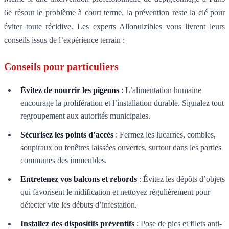
6e résout le problème à court terme, la prévention reste la clé pour
éviter toute récidive. Les experts Allonuizibles vous livrent leurs
conseils issus de l’expérience terrain :
Conseils pour particuliers
Évitez de nourrir les pigeons
: L’alimentation humaine
encourage la prolifération et l’installation durable. Signalez tout
regroupement aux autorités municipales.
Sécurisez les points d’accès
: Fermez les lucarnes, combles,
soupiraux ou fenêtres laissées ouvertes, surtout dans les parties
communes des immeubles.
Entretenez vos balcons et rebords
: Évitez les dépôts d’objets
qui favorisent le nidification et nettoyez régulièrement pour
détecter vite les débuts d’infestation.
Installez des dispositifs préventifs
: Pose de pics et filets anti-