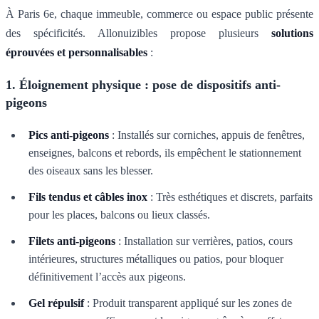
À Paris 6e, chaque immeuble, commerce ou espace public présente
des spécificités. Allonuizibles propose plusieurs
solutions
éprouvées et personnalisables
:
1. Éloignement physique : pose de dispositifs anti-
pigeons
Pics anti-pigeons
: Installés sur corniches, appuis de fenêtres,
enseignes, balcons et rebords, ils empêchent le stationnement
des oiseaux sans les blesser.
Fils tendus et câbles inox
: Très esthétiques et discrets, parfaits
pour les places, balcons ou lieux classés.
Filets anti-pigeons
: Installation sur verrières, patios, cours
intérieures, structures métalliques ou patios, pour bloquer
définitivement l’accès aux pigeons.
Gel répulsif
: Produit transparent appliqué sur les zones de