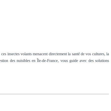
es insectes volants menacent directement la santé de vos cultures, la
estion des nuisibles en Île-de-France, vous guide avec des solutions