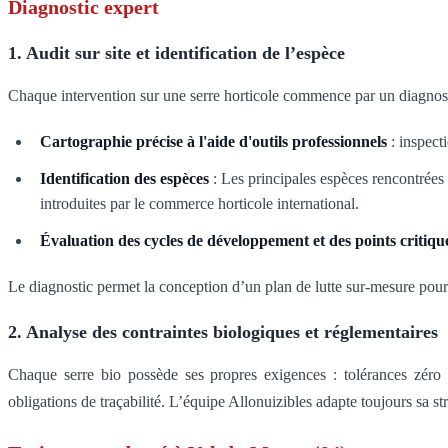
Diagnostic expert
1. Audit sur site et identification de l’espèce
Chaque intervention sur une serre horticole commence par un diagnosti
Cartographie précise à l'aide d'outils professionnels
: inspect
Identification des espèces
: Les principales espèces rencontrées
introduites par le commerce horticole international.
Évaluation des cycles de développement et des points critiqu
Le diagnostic permet la conception d’un plan de lutte sur-mesure pour 
2. Analyse des contraintes biologiques et réglementaires
Chaque serre bio possède ses propres exigences : tolérances zéro a
obligations de traçabilité. L’équipe Allonuizibles adapte toujours sa s