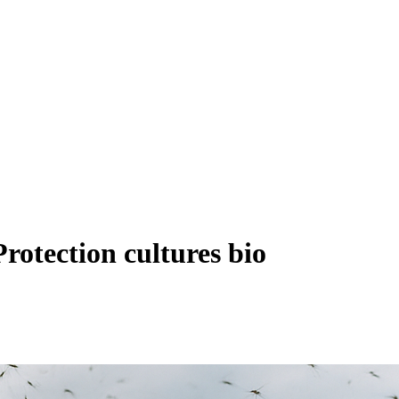
Protection cultures bio