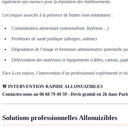
également une menace pour la réputation des établissements.
Les risques associés à la présence de blattes sont notamment :
Contamination alimentaire (salmonellose, listériose…)
Problèmes de santé publique (allergies, asthme)
Dégradation de l’image et fermeture administrative potentielle po
Détérioration des matériaux et équipements (câbles, cartons, papi
Face à ces enjeux, l’intervention d’un professionnel expérimenté et réac
🚨 INTERVENTION RAPIDE ALLONUIZIBLES
Contactez-nous au 06 68 79 49 59 - Devis gratuit en 2h dans Paris
Solutions professionnelles Allonuizibles