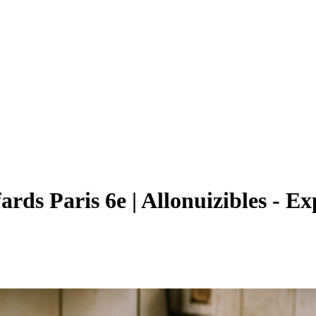
ards Paris 6e | Allonuizibles - Ex