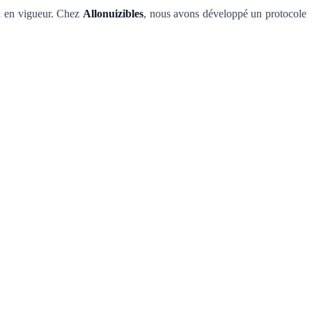
on en vigueur. Chez
Allonuizibles
, nous avons développé un protocole