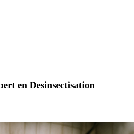
pert en Desinsectisation