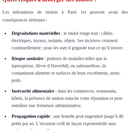
Les infestations de mulots à Paris 1er peuvent avoir des
conséquences sérieuses :
Dégradations matérielles
: le mulot ronge tout : câbles
électriques, tuyaux, isolants, objets. Ses incisives croissent
continuellement : pour les user il grignote tout ce qu’il trouve.
Risque sanitaire
: porteurs de maladies telles que la
leptospirose, fièvre d’Haverhill, ou salmonellose, ils
contaminent aliments et surfaces de leurs excréments, urine,
poils.
Insécurité alimentaire
: dans les commerces, restaurants,
hôtels, la présence de mulots entache votre réputation et peut
entraîner une fermeture administrative.
Propagation rapide
: une femelle peut engendrer jusqu’à 40
petits par an. L’invasion croît de façon exponentielle sans