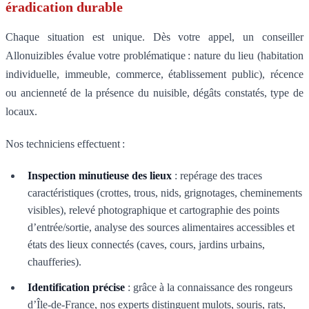
éradication durable
Chaque situation est unique. Dès votre appel, un conseiller
Allonuizibles évalue votre problématique : nature du lieu (habitation
individuelle, immeuble, commerce, établissement public), récence
ou ancienneté de la présence du nuisible, dégâts constatés, type de
locaux.
Nos techniciens effectuent :
Inspection minutieuse des lieux
: repérage des traces
caractéristiques (crottes, trous, nids, grignotages, cheminements
visibles), relevé photographique et cartographie des points
d’entrée/sortie, analyse des sources alimentaires accessibles et
états des lieux connectés (caves, cours, jardins urbains,
chaufferies).
Identification précise
: grâce à la connaissance des rongeurs
d’Île-de-France, nos experts distinguent mulots, souris, rats,