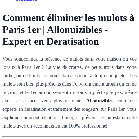
Comment éliminer les mulots à
Paris 1er | Allonuizibles -
Expert en Deratisation
Vous soupçonnez la présence de mulots dans votre maison ou vos
locaux à Paris 1er ? La vue de crottes, de petits trous dans votre
jardin, ou de bruits nocturnes dans les murs a de quoi inquiéter. Les
mulots sont bien plus présents dans l’environnement urbain qu’on ne
le croit, et le 1er arrondissement de Paris n’y échappe pas, même
avec ses espaces verts plus restreints.
Allonuizibles
, entreprise
experte en dératisation et traitement des rongeurs sur Paris 1er, vous
explique comment identifier, traiter, et prévenir les infestations de
mulots avec un accompagnement 100% professionnel.