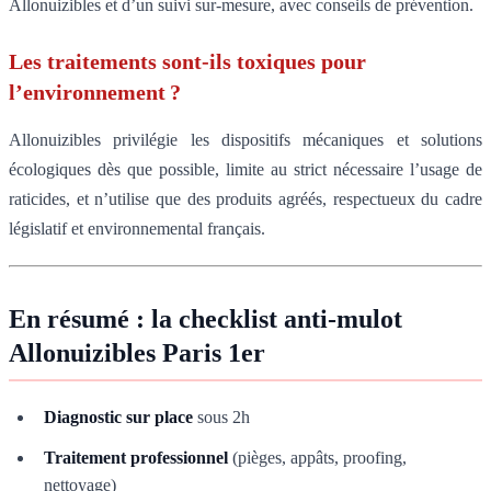
Allonuizibles et d’un suivi sur-mesure, avec conseils de prévention.
Les traitements sont-ils toxiques pour
l’environnement ?
Allonuizibles privilégie les dispositifs mécaniques et solutions
écologiques dès que possible, limite au strict nécessaire l’usage de
raticides, et n’utilise que des produits agréés, respectueux du cadre
législatif et environnemental français.
En résumé : la checklist anti-mulot
Allonuizibles Paris 1er
Diagnostic sur place
sous 2h
Traitement professionnel
(pièges, appâts, proofing,
nettoyage)