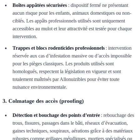
Boîtes appâtées sécurisées
: dispositif fermé ne présentant
aucun risque pour les enfants, animaux domestiques ou non-
ciblés. Les appâts professionnels utilisés sont uniquement
accessibles au mulot et leur attractivité est testée pour chaque
intervention.
Trappes et blocs rodenticides professionnels
: intervention
réservée aux cas d’infestation massive ou d’accès impossible
pour les pièges classiques. Les produits utilisés sont
homologués, respectent la législation en vigueur et sont
totalement maîtrisés par Allonuizibles pour éviter toute
nuisance environnementale.
3. Colmatage des accès (proofing)
Détection et bouchage des points d’entrée
: rebouchage des
trous, fissures, passages dans le bâti, réseaux d’évacuation,
gaines techniques, soupiraux, aérations grâce à des matériaux
robustes comme grillages métalliques, mortiers spécialisés ou