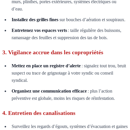
murs, plinthes, portes extérieures, systèmes électriques ou
d’eau.
Installez des grilles fines
sur bouches d’aération et soupiraux.
Entretenez vos espaces verts
: taille régulière des buissons,
ramassage des feuilles et suppression des tas de bois.
3. Vigilance accrue dans les copropriétés
Mettez en place un registre d’alerte
: signalez tout trou, bruit
suspect ou trace de grignotage à votre syndic ou conseil
syndical.
Organisez une communication efficace
: plus l’action
préventive est globale, moins les risques de réinfestation.
4. Entretien des canalisations
Surveillez les regards d’égouts, systèmes d’évacuation et gaines