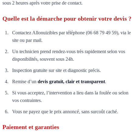
sous 2 heures après votre prise de contact.
Quelle est la démarche pour obtenir votre devis ?
Contactez Allonuizibles par téléphone (06 68 79 49 59), via le
site ou par mail.
Un technicien prend rendez-vous très rapidement selon vos
disponibilités, souvent sous 24h.
Inspection gratuite sur site et diagnostic précis.
Remise d’un
devis gratuit, clair et transparent
.
Si vous acceptez, l’intervention a lieu dans la foulée ou selon
vos contraintes.
Vous ne payez que le prix annoncé, sans surcoût caché.
Paiement et garanties