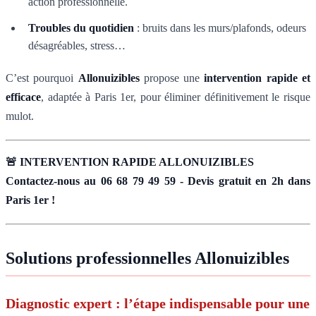
action professionnelle.
Troubles du quotidien
: bruits dans les murs/plafonds, odeurs
désagréables, stress…
C’est pourquoi
Allonuizibles
propose une
intervention rapide et
efficace
, adaptée à Paris 1er, pour éliminer définitivement le risque
mulot.
🚨 INTERVENTION RAPIDE ALLONUIZIBLES
Contactez-nous au 06 68 79 49 59 - Devis gratuit en 2h dans
Paris 1er !
Solutions professionnelles Allonuizibles
Diagnostic expert : l’étape indispensable pour une