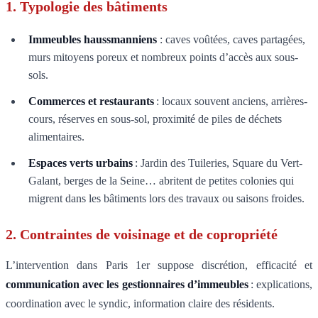
1. Typologie des bâtiments
Immeubles haussmanniens
: caves voûtées, caves partagées,
murs mitoyens poreux et nombreux points d’accès aux sous-
sols.
Commerces et restaurants
: locaux souvent anciens, arrières-
cours, réserves en sous-sol, proximité de piles de déchets
alimentaires.
Espaces verts urbains
: Jardin des Tuileries, Square du Vert-
Galant, berges de la Seine… abritent de petites colonies qui
migrent dans les bâtiments lors des travaux ou saisons froides.
2. Contraintes de voisinage et de copropriété
L’intervention dans Paris 1er suppose discrétion, efficacité et
communication avec les gestionnaires d’immeubles
: explications,
coordination avec le syndic, information claire des résidents.