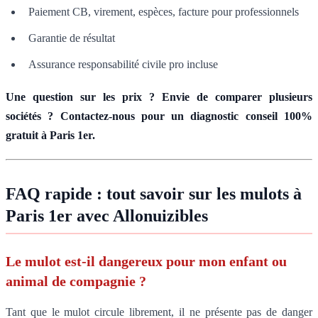
Paiement CB, virement, espèces, facture pour professionnels
Garantie de résultat
Assurance responsabilité civile pro incluse
Une question sur les prix ? Envie de comparer plusieurs
sociétés ? Contactez-nous pour un diagnostic conseil 100%
gratuit à Paris 1er.
FAQ rapide : tout savoir sur les mulots à
Paris 1er avec Allonuizibles
Le mulot est-il dangereux pour mon enfant ou
animal de compagnie ?
Tant que le mulot circule librement, il ne présente pas de danger