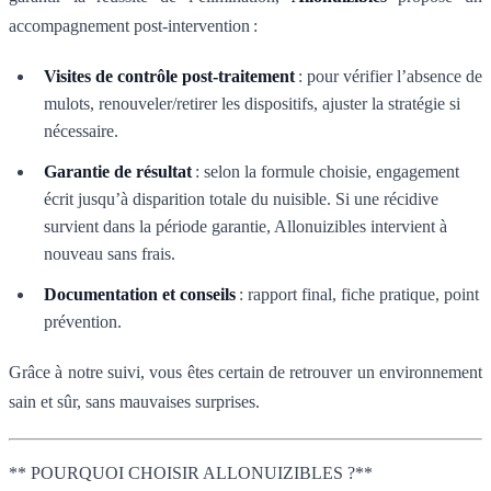
accompagnement post-intervention :
Visites de contrôle post-traitement
: pour vérifier l’absence de
mulots, renouveler/retirer les dispositifs, ajuster la stratégie si
nécessaire.
Garantie de résultat
: selon la formule choisie, engagement
écrit jusqu’à disparition totale du nuisible. Si une récidive
survient dans la période garantie, Allonuizibles intervient à
nouveau sans frais.
Documentation et conseils
: rapport final, fiche pratique, point
prévention.
Grâce à notre suivi, vous êtes certain de retrouver un environnement
sain et sûr, sans mauvaises surprises.
** POURQUOI CHOISIR ALLONUIZIBLES ?**