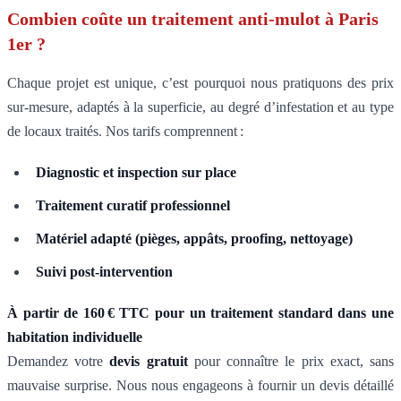
Combien coûte un traitement anti-mulot à Paris
1er ?
Chaque projet est unique, c’est pourquoi nous pratiquons des prix
sur-mesure, adaptés à la superficie, au degré d’infestation et au type
de locaux traités. Nos tarifs comprennent :
Diagnostic et inspection sur place
Traitement curatif professionnel
Matériel adapté (pièges, appâts, proofing, nettoyage)
Suivi post-intervention
À partir de 160 € TTC pour un traitement standard dans une
habitation individuelle
Demandez votre
devis gratuit
pour connaître le prix exact, sans
mauvaise surprise. Nous nous engageons à fournir un devis détaillé