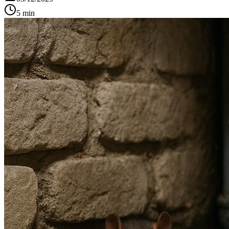
5 min