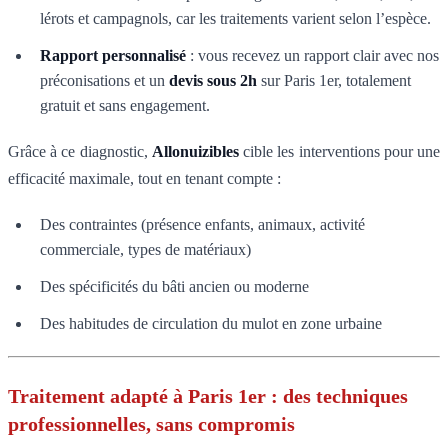
lérots et campagnols, car les traitements varient selon l’espèce.
Rapport personnalisé
: vous recevez un rapport clair avec nos
préconisations et un
devis sous 2h
sur Paris 1er, totalement
gratuit et sans engagement.
Grâce à ce diagnostic,
Allonuizibles
cible les interventions pour une
efficacité maximale, tout en tenant compte :
Des contraintes (présence enfants, animaux, activité
commerciale, types de matériaux)
Des spécificités du bâti ancien ou moderne
Des habitudes de circulation du mulot en zone urbaine
Traitement adapté à Paris 1er : des techniques
professionnelles, sans compromis