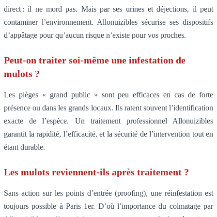
direct : il ne mord pas. Mais par ses urines et déjections, il peut
contaminer l’environnement. Allonuizibles sécurise ses dispositifs
d’appâtage pour qu’aucun risque n’existe pour vos proches.
Peut-on traiter soi-même une infestation de
mulots ?
Les pièges « grand public » sont peu efficaces en cas de forte
présence ou dans les grands locaux. Ils ratent souvent l’identification
exacte de l’espèce. Un traitement professionnel Allonuizibles
garantit la rapidité, l’efficacité, et la sécurité de l’intervention tout en
étant durable.
Les mulots reviennent-ils après traitement ?
Sans action sur les points d’entrée (proofing), une réinfestation est
toujours possible à Paris 1er. D’où l’importance du colmatage par