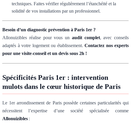
techniques. Faites vérifier régulièrement l’étanchéité et la
solidité de vos installations par un professionnel.
Besoin d’un diagnostic prévention à Paris 1er ?
Allonuizibles réalise pour vous un
audit complet
, avec conseils
adaptés à votre logement ou établissement.
Contactez nos experts
pour une visite-conseil et un devis sous 2h !
Spécificités Paris 1er : intervention
mulots dans le cœur historique de Paris
Le 1er arrondissement de Paris possède certaines particularités qui
nécessitent l’expertise d’une société spécialisée comme
Allonuizibles
: