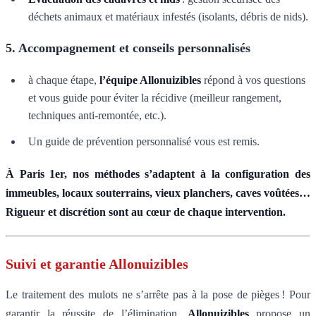
déchets animaux et matériaux infestés (isolants, débris de nids).
5. Accompagnement et conseils personnalisés
à chaque étape,
l’équipe Allonuizibles
répond à vos questions
et vous guide pour éviter la récidive (meilleur rangement,
techniques anti-remontée, etc.).
Un guide de prévention personnalisé vous est remis.
À Paris 1er, nos méthodes s’adaptent à la configuration des
immeubles, locaux souterrains, vieux planchers, caves voûtées…
Rigueur et discrétion sont au cœur de chaque intervention.
Suivi et garantie Allonuizibles
Le traitement des mulots ne s’arrête pas à la pose de pièges ! Pour
garantir la réussite de l’élimination,
Allonuizibles
propose un