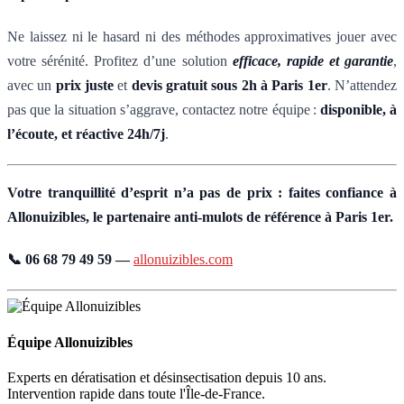
Ne laissez ni le hasard ni des méthodes approximatives jouer avec
votre sérénité. Profitez d’une solution
efficace, rapide et garantie
,
avec un
prix juste
et
devis gratuit sous 2h à Paris 1er
. N’attendez
pas que la situation s’aggrave, contactez notre équipe :
disponible, à
l’écoute, et réactive 24h/7j
.
Votre tranquillité d’esprit n’a pas de prix : faites confiance à
Allonuizibles, le partenaire anti-mulots de référence à Paris 1er.
📞 06 68 79 49 59 —
allonuizibles.com
Équipe Allonuizibles
Experts en dératisation et désinsectisation depuis 10 ans.
Intervention rapide dans toute l'Île-de-France.