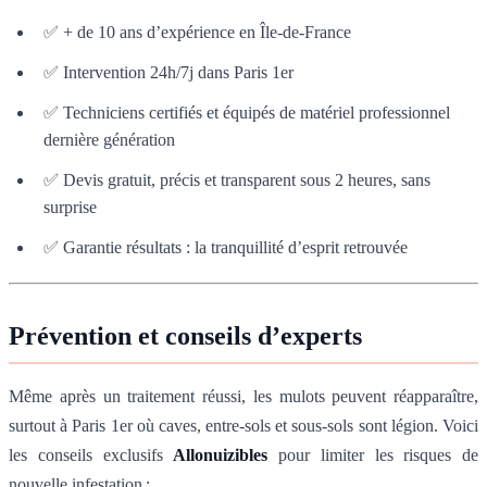
✅ + de 10 ans d’expérience en Île-de-France
✅ Intervention 24h/7j dans Paris 1er
✅ Techniciens certifiés et équipés de matériel professionnel
dernière génération
✅ Devis gratuit, précis et transparent sous 2 heures, sans
surprise
✅ Garantie résultats : la tranquillité d’esprit retrouvée
Prévention et conseils d’experts
Même après un traitement réussi, les mulots peuvent réapparaître,
surtout à Paris 1er où caves, entre-sols et sous-sols sont légion. Voici
les conseils exclusifs
Allonuizibles
pour limiter les risques de
nouvelle infestation :