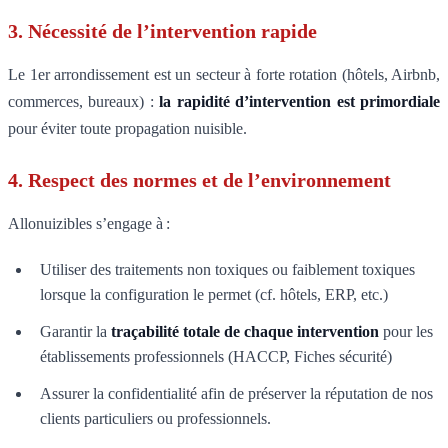
3. Nécessité de l’intervention rapide
Le 1er arrondissement est un secteur à forte rotation (hôtels, Airbnb,
commerces, bureaux) :
la rapidité d’intervention est primordiale
pour éviter toute propagation nuisible.
4. Respect des normes et de l’environnement
Allonuizibles s’engage à :
Utiliser des traitements non toxiques ou faiblement toxiques
lorsque la configuration le permet (cf. hôtels, ERP, etc.)
Garantir la
traçabilité totale de chaque intervention
pour les
établissements professionnels (HACCP, Fiches sécurité)
Assurer la confidentialité afin de préserver la réputation de nos
clients particuliers ou professionnels.