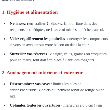
1. Hygiène et alimentation
Ne laissez rien traîner !
: Stockez la nourriture dans des
récipients hermétiques, ne laissez ni miettes ni déchets au sol.
Videz régulièrement les poubelles
et nettoyez les composteurs
si vous en avez un sur votre balcon ou dans la cour.
Surveillez vos réserves
: vinaigre, fruits, graines ou croquettes
pour animaux, tout doit être placé à l’abri des rongeurs.
2. Aménagement intérieur et extérieur
Désencombrez vos caves
: limitez les piles de
cartons/habits/vieux objets qui peuvent servir de refuge ou de
nid.
Colmatez toutes les ouvertures
(inférieures à 0.5 cm !) sur