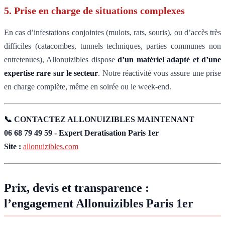
5. Prise en charge de situations complexes
En cas d’infestations conjointes (mulots, rats, souris), ou d’accès très
difficiles (catacombes, tunnels techniques, parties communes non
entretenues), Allonuizibles dispose
d’un matériel adapté et d’une
expertise rare sur le secteur
. Notre réactivité vous assure une prise
en charge complète, même en soirée ou le week-end.
📞 CONTACTEZ ALLONUIZIBLES MAINTENANT
06 68 79 49 59 - Expert Deratisation Paris 1er
Site :
allonuizibles.com
Prix, devis et transparence :
l’engagement Allonuizibles Paris 1er