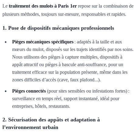
Le
traitement des mulots à Paris 1er
repose sur la combinaison de
plusieurs méthodes, toujours sur-mesure, responsables et rapides.
1. Pose de dispositifs mécaniques professionnels
Pièges mécaniques spécifiques
: adaptés à la taille et aux
mœurs du mulot, disposés sur les trajets identifiés par nos soins.
Nous utilisons des pièges à capture multiples, dispositifs à
appât attractif ou pièges à bascule anti-souffrance, pour un
traitement efficace sur la population présente, même dans les
zones difficiles d’accès (cave, faux plafond...).
Pièges connectés
(pour sites sensibles ou infestations fortes) :
surveillance en temps réel, rapport instantané, idéal pour
entreprises, hôtels, restaurants.
2. Sécurisation des appâts et adaptation à
l’environnement urbain