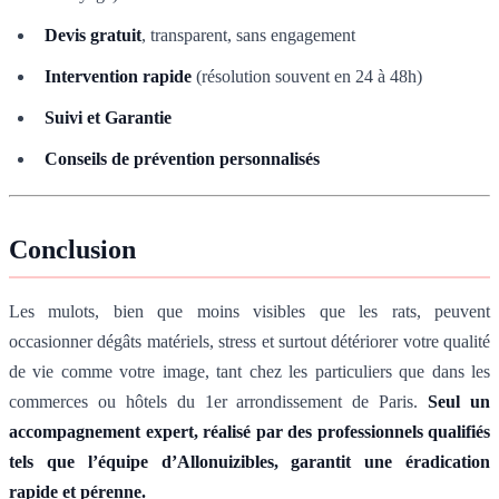
Devis gratuit
, transparent, sans engagement
Intervention rapide
(résolution souvent en 24 à 48h)
Suivi et Garantie
Conseils de prévention personnalisés
Conclusion
Les mulots, bien que moins visibles que les rats, peuvent
occasionner dégâts matériels, stress et surtout détériorer votre qualité
de vie comme votre image, tant chez les particuliers que dans les
commerces ou hôtels du 1er arrondissement de Paris.
Seul un
accompagnement expert, réalisé par des professionnels qualifiés
tels que l’équipe d’Allonuizibles, garantit une éradication
rapide et pérenne.