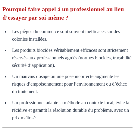
Pourquoi faire appel à un professionnel au lieu
d’essayer par soi-même ?
Les pièges du commerce sont souvent inefficaces sur des
colonies installées.
Les produits biocides véritablement efficaces sont strictement
réservés aux professionnels agréés (normes biocides, traçabilité,
sécurité d’application).
Un mauvais dosage ou une pose incorrecte augmente les
risques d’empoisonnement pour l’environnement ou d’échec
du traitement.
Un professionnel adapte la méthode au contexte local, évite la
récidive et garantit la résolution durable du problème, avec un
prix maîtrisé.