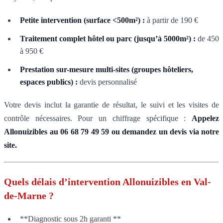
Petite intervention (surface <500m²) :
à partir de 190 €
Traitement complet hôtel ou parc (jusqu’à 5000m²) :
de 450
à 950 €
Prestation sur-mesure multi-sites (groupes hôteliers,
espaces publics) :
devis personnalisé
Votre devis inclut la garantie de résultat, le suivi et les visites de
contrôle nécessaires. Pour un chiffrage spécifique :
Appelez
Allonuizibles au 06 68 79 49 59 ou demandez un devis via notre
site.
Quels délais d’intervention Allonuizibles en Val-
de-Marne ?
**Diagnostic sous 2h garanti **