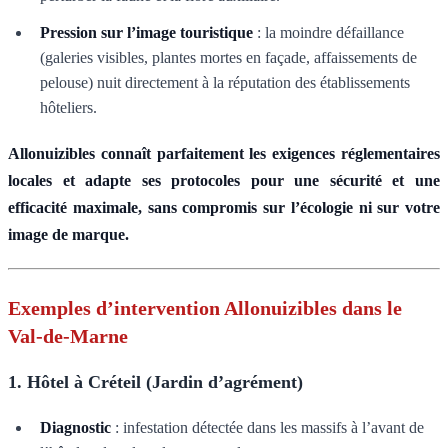
Pression sur l’image touristique
: la moindre défaillance
(galeries visibles, plantes mortes en façade, affaissements de
pelouse) nuit directement à la réputation des établissements
hôteliers.
Allonuizibles connaît parfaitement les exigences réglementaires
locales et adapte ses protocoles pour une sécurité et une
efficacité maximale, sans compromis sur l’écologie ni sur votre
image de marque.
Exemples d’intervention Allonuizibles dans le
Val-de-Marne
1. Hôtel à Créteil (Jardin d’agrément)
Diagnostic
: infestation détectée dans les massifs à l’avant de