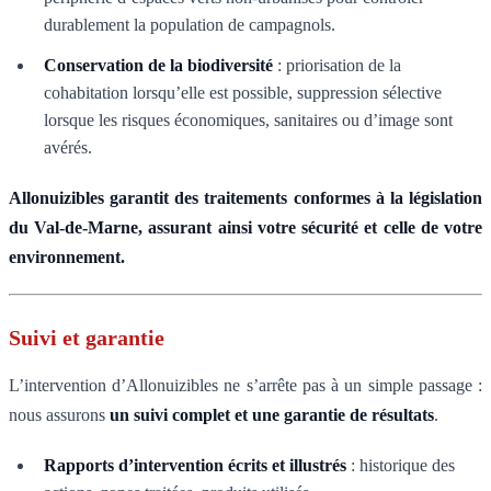
durablement la population de campagnols.
Conservation de la biodiversité
: priorisation de la
cohabitation lorsqu’elle est possible, suppression sélective
lorsque les risques économiques, sanitaires ou d’image sont
avérés.
Allonuizibles garantit des traitements conformes à la législation
du Val-de-Marne, assurant ainsi votre sécurité et celle de votre
environnement.
Suivi et garantie
L’intervention d’Allonuizibles ne s’arrête pas à un simple passage :
nous assurons
un suivi complet et une garantie de résultats
.
Rapports d’intervention écrits et illustrés
: historique des