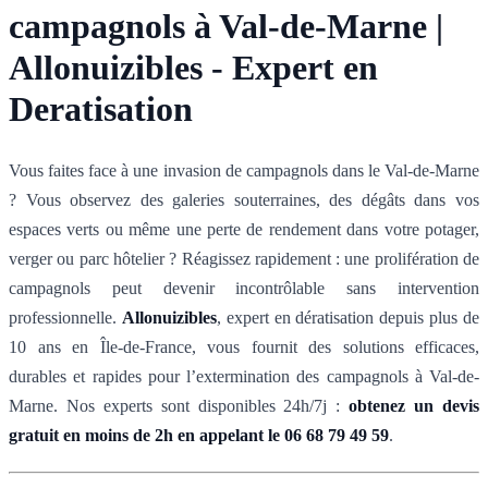
campagnols à Val-de-Marne |
Allonuizibles - Expert en
Deratisation
Vous faites face à une invasion de campagnols dans le Val-de-Marne
? Vous observez des galeries souterraines, des dégâts dans vos
espaces verts ou même une perte de rendement dans votre potager,
verger ou parc hôtelier ? Réagissez rapidement : une prolifération de
campagnols peut devenir incontrôlable sans intervention
professionnelle.
Allonuizibles
, expert en dératisation depuis plus de
10 ans en Île-de-France, vous fournit des solutions efficaces,
durables et rapides pour l’extermination des campagnols à Val-de-
Marne. Nos experts sont disponibles 24h/7j :
obtenez un devis
gratuit en moins de 2h en appelant le 06 68 79 49 59
.