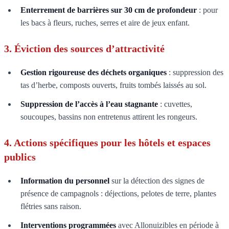
Enterrement de barrières sur 30 cm de profondeur
: pour
les bacs à fleurs, ruches, serres et aire de jeux enfant.
3. Éviction des sources d’attractivité
Gestion rigoureuse des déchets organiques
: suppression des
tas d’herbe, composts ouverts, fruits tombés laissés au sol.
Suppression de l’accès à l’eau stagnante
: cuvettes,
soucoupes, bassins non entretenus attirent les rongeurs.
4. Actions spécifiques pour les hôtels et espaces
publics
Information du personnel
sur la détection des signes de
présence de campagnols : déjections, pelotes de terre, plantes
flétries sans raison.
Interventions programmées
avec Allonuizibles en période à