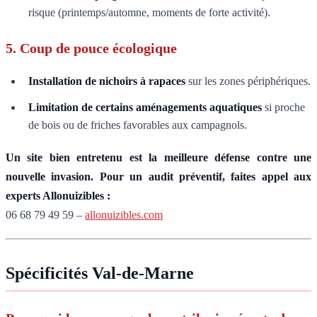
risque (printemps/automne, moments de forte activité).
5. Coup de pouce écologique
Installation de nichoirs à rapaces
sur les zones périphériques.
Limitation de certains aménagements aquatiques
si proche
de bois ou de friches favorables aux campagnols.
Un site bien entretenu est la meilleure défense contre une
nouvelle invasion. Pour un audit préventif, faites appel aux
experts Allonuizibles :
06 68 79 49 59 –
allonuizibles.com
Spécificités Val-de-Marne