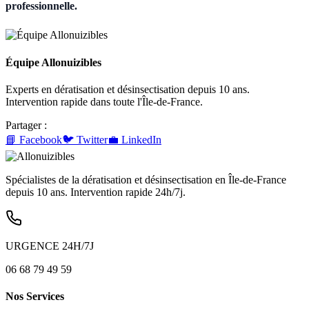
professionnelle.
Équipe Allonuizibles
Experts en dératisation et désinsectisation depuis 10 ans.
Intervention rapide dans toute l'Île-de-France.
Partager :
📘 Facebook
🐦 Twitter
💼 LinkedIn
Spécialistes de la dératisation et désinsectisation en Île-de-France
depuis 10 ans. Intervention rapide 24h/7j.
URGENCE 24H/7J
06 68 79 49 59
Nos Services