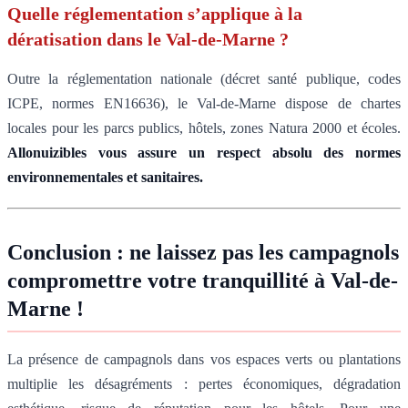
Quelle réglementation s’applique à la
dératisation dans le Val-de-Marne ?
Outre la réglementation nationale (décret santé publique, codes
ICPE, normes EN16636), le Val-de-Marne dispose de chartes
locales pour les parcs publics, hôtels, zones Natura 2000 et écoles.
Allonuizibles vous assure un respect absolu des normes
environnementales et sanitaires.
Conclusion : ne laissez pas les campagnols
compromettre votre tranquillité à Val-de-
Marne !
La présence de campagnols dans vos espaces verts ou plantations
multiplie les désagréments : pertes économiques, dégradation