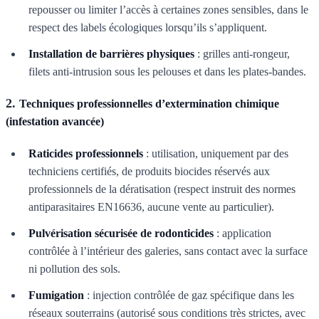
repousser ou limiter l’accès à certaines zones sensibles, dans le
respect des labels écologiques lorsqu’ils s’appliquent.
Installation de barrières physiques
: grilles anti-rongeur,
filets anti-intrusion sous les pelouses et dans les plates-bandes.
2.
Techniques professionnelles d’extermination chimique
(infestation avancée)
Raticides professionnels
: utilisation, uniquement par des
techniciens certifiés, de produits biocides réservés aux
professionnels de la dératisation (respect instruit des normes
antiparasitaires EN16636, aucune vente au particulier).
Pulvérisation sécurisée de rodonticides
: application
contrôlée à l’intérieur des galeries, sans contact avec la surface
ni pollution des sols.
Fumigation
: injection contrôlée de gaz spécifique dans les
réseaux souterrains (autorisé sous conditions très strictes, avec