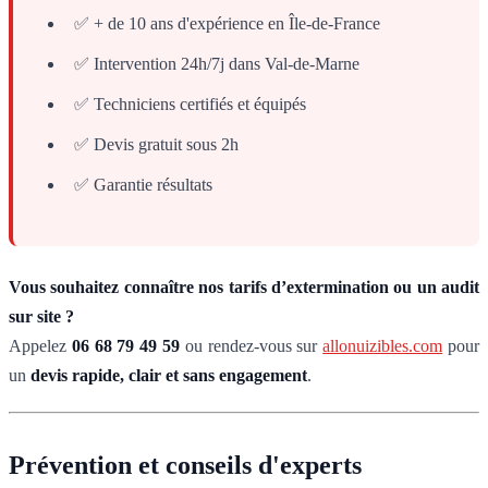
✅ + de 10 ans d'expérience en Île-de-France
✅ Intervention 24h/7j dans Val-de-Marne
✅ Techniciens certifiés et équipés
✅ Devis gratuit sous 2h
✅ Garantie résultats
Vous souhaitez connaître nos tarifs d’extermination ou un audit
sur site ?
Appelez
06 68 79 49 59
ou rendez-vous sur
allonuizibles.com
pour
un
devis rapide, clair et sans engagement
.
Prévention et conseils d'experts