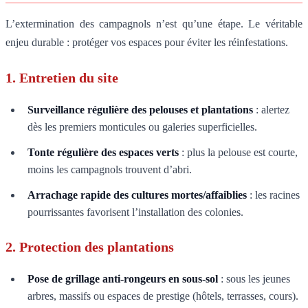
L’extermination des campagnols n’est qu’une étape. Le véritable
enjeu durable : protéger vos espaces pour éviter les réinfestations.
1. Entretien du site
Surveillance régulière des pelouses et plantations
: alertez
dès les premiers monticules ou galeries superficielles.
Tonte régulière des espaces verts
: plus la pelouse est courte,
moins les campagnols trouvent d’abri.
Arrachage rapide des cultures mortes/affaiblies
: les racines
pourrissantes favorisent l’installation des colonies.
2. Protection des plantations
Pose de grillage anti-rongeurs en sous-sol
: sous les jeunes
arbres, massifs ou espaces de prestige (hôtels, terrasses, cours).