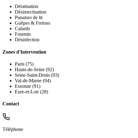
Dératisation
Désinsectisation
Punaises de lit
Guêpes & Frelons
Cafards
Fourmis
Désinfection
Zones d'Intervention
Paris (75)
Hauts-de-Seine (92)
Seine-Saint-Denis (93)
Val-de-Marne (94)
Essonne (91)
Eure-et-Loir (28)
Contact
Téléphone