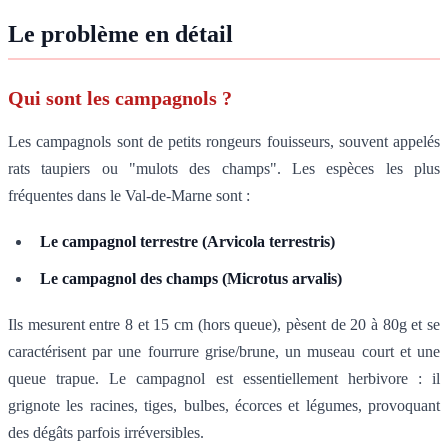
Le problème en détail
Qui sont les campagnols ?
Les campagnols sont de petits rongeurs fouisseurs, souvent appelés
rats taupiers ou "mulots des champs". Les espèces les plus
fréquentes dans le Val-de-Marne sont :
Le campagnol terrestre (Arvicola terrestris)
Le campagnol des champs (Microtus arvalis)
Ils mesurent entre 8 et 15 cm (hors queue), pèsent de 20 à 80g et se
caractérisent par une fourrure grise/brune, un museau court et une
queue trapue. Le campagnol est essentiellement herbivore : il
grignote les racines, tiges, bulbes, écorces et légumes, provoquant
des dégâts parfois irréversibles.