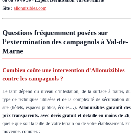
06 68 79 49 59 - Expert Deratisation Val-de-Marne
Site :
allonuizibles.com
Questions fréquemment posées sur
l’extermination des campagnols à Val-de-
Marne
Combien coûte une intervention d’Allonuizibles
contre les campagnols ?
Le tarif dépend du niveau d’infestation, de la surface à traiter, du
type de techniques utilisées et de la complexité de sécurisation du
site (hôtels, espaces publics, écoles…).
Allonuizibles garantit des
prix transparents, avec devis gratuit et détaillé en moins de 2h
,
quelle que soit la taille de votre terrain ou de votre établissement. En
moyenne, comptez :