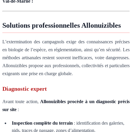
Val-de-Marne !
Solutions professionnelles Allonuizibles
L’extermination des campagnols exige des connaissances précises
en biologie de l’espèce, en réglementation, ainsi qu’en sécurité. Les
méthodes artisanales restent souvent inefficaces, voire dangereuses.
Allonuizibles propose aux professionnels, collectivités et particuliers
exigeants une prise en charge globale.
Diagnostic expert
Avant toute action,
Allonuizibles procède à un diagnostic précis
sur site
:
Inspection complète du terrain
: identification des galeries,
nids, traces de passage, zones d’alimentation.