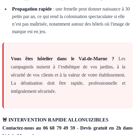
Propagation rapide
: une femelle peut donner naissance à 30
petits par an, ce qui rend la colonisation spectaculaire si elle
n’est pas maîtrisée, notamment autour des hôtels où l'image de
marque est en jeu.
Vous êtes hôtelier dans le Val-de-Marne ?
Les
campagnols nuisent à l’esthétique de vos jardins, à la
sécurité de vos clients et à la valeur de votre établissement.
La dératisation doit être rapide, professionnelle et
intégralement sécurisée.
🚨 INTERVENTION RAPIDE ALLONUIZIBLES
Contactez-nous au 06 68 79 49 59 - Devis gratuit en 2h dans