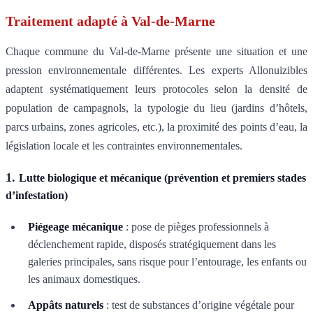
Traitement adapté à Val-de-Marne
Chaque commune du Val-de-Marne présente une situation et une
pression environnementale différentes. Les experts Allonuizibles
adaptent systématiquement leurs protocoles selon la densité de
population de campagnols, la typologie du lieu (jardins d’hôtels,
parcs urbains, zones agricoles, etc.), la proximité des points d’eau, la
législation locale et les contraintes environnementales.
1.
Lutte biologique et mécanique (prévention et premiers stades
d’infestation)
Piégeage mécanique
: pose de pièges professionnels à
déclenchement rapide, disposés stratégiquement dans les
galeries principales, sans risque pour l’entourage, les enfants ou
les animaux domestiques.
Appâts naturels
: test de substances d’origine végétale pour