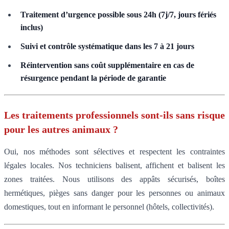
Traitement d’urgence possible sous 24h (7j/7, jours fériés
inclus)
Suivi et contrôle systématique dans les 7 à 21 jours
Réintervention sans coût supplémentaire en cas de
résurgence pendant la période de garantie
Les traitements professionnels sont-ils sans risque
pour les autres animaux ?
Oui, nos méthodes sont sélectives et respectent les contraintes
légales locales. Nos techniciens balisent, affichent et balisent les
zones traitées. Nous utilisons des appâts sécurisés, boîtes
hermétiques, pièges sans danger pour les personnes ou animaux
domestiques, tout en informant le personnel (hôtels, collectivités).