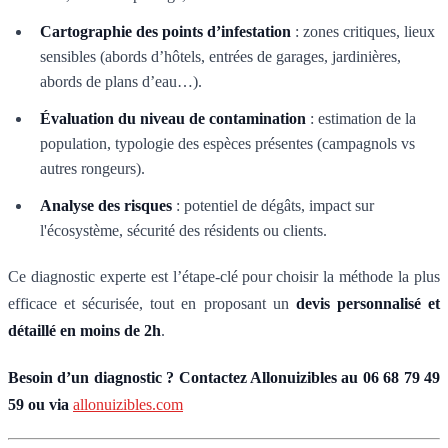
Cartographie des points d’infestation
: zones critiques, lieux
sensibles (abords d’hôtels, entrées de garages, jardinières,
abords de plans d’eau…).
Évaluation du niveau de contamination
: estimation de la
population, typologie des espèces présentes (campagnols vs
autres rongeurs).
Analyse des risques
: potentiel de dégâts, impact sur
l'écosystème, sécurité des résidents ou clients.
Ce diagnostic experte est l’étape-clé pour choisir la méthode la plus
efficace et sécurisée, tout en proposant un
devis personnalisé et
détaillé en moins de 2h
.
Besoin d’un diagnostic ? Contactez Allonuizibles au 06 68 79 49
59 ou via
allonuizibles.com