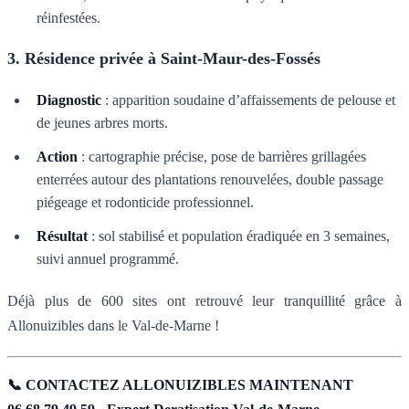
réinfestées.
3. Résidence privée à Saint-Maur-des-Fossés
Diagnostic
: apparition soudaine d’affaissements de pelouse et
de jeunes arbres morts.
Action
: cartographie précise, pose de barrières grillagées
enterrées autour des plantations renouvelées, double passage
piégeage et rodonticide professionnel.
Résultat
: sol stabilisé et population éradiquée en 3 semaines,
suivi annuel programmé.
Déjà plus de 600 sites ont retrouvé leur tranquillité grâce à
Allonuizibles dans le Val-de-Marne !
📞 CONTACTEZ ALLONUIZIBLES MAINTENANT