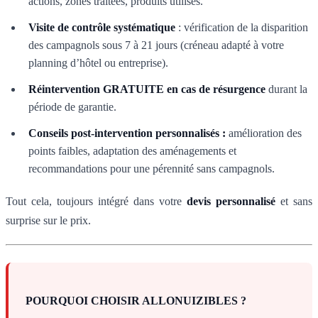
actions, zones traitées, produits utilisés.
Visite de contrôle systématique
: vérification de la disparition
des campagnols sous 7 à 21 jours (créneau adapté à votre
planning d’hôtel ou entreprise).
Réintervention GRATUITE en cas de résurgence
durant la
période de garantie.
Conseils post-intervention personnalisés :
amélioration des
points faibles, adaptation des aménagements et
recommandations pour une pérennité sans campagnols.
Tout cela, toujours intégré dans votre
devis personnalisé
et sans
surprise sur le prix.
POURQUOI CHOISIR ALLONUIZIBLES ?